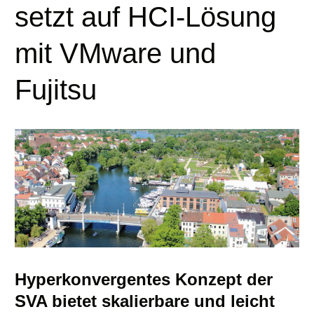
setzt auf HCI-Lösung
mit VMware und
Fujitsu
Hyperkonvergentes Konzept der
SVA bietet skalierbare und leicht