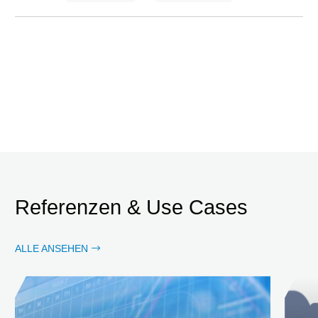
Referenzen & Use Cases
ALLE ANSEHEN