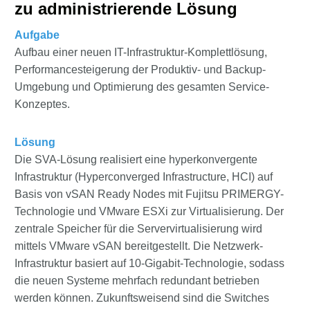
zu administrierende Lösung
Aufgabe
Aufbau einer neuen IT-Infrastruktur-Komplettlösung,
Performancesteigerung der Produktiv- und Backup-
Umgebung und Optimierung des gesamten Service-
Konzeptes.
Lösung
Die SVA-Lösung realisiert eine hyperkonvergente
Infrastruktur (Hyperconverged Infrastructure, HCI) auf
Basis von vSAN Ready Nodes mit Fujitsu PRIMERGY-
Technologie und VMware ESXi zur Virtualisierung. Der
zentrale Speicher für die Servervirtualisierung wird
mittels VMware vSAN bereitgestellt. Die Netzwerk-
Infrastruktur basiert auf 10-Gigabit-Technologie, sodass
die neuen Systeme mehrfach redundant betrieben
werden können. Zukunftsweisend sind die Switches