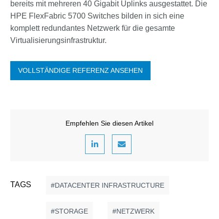
bereits mit mehreren 40 Gigabit Uplinks ausgestattet. Die
HPE FlexFabric 5700 Switches bilden in sich eine
komplett redundantes Netzwerk für die gesamte
Virtualisierungsinfrastruktur.
VOLLSTÄNDIGE REFERENZ ANSEHEN
Empfehlen Sie diesen Artikel
TAGS
DATACENTER INFRASTRUCTURE
STORAGE
NETZWERK