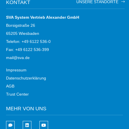
KONTAKT
UNSERE STANDORTE
SVA System Vertrieb Alexander GmbH
Borsigstraße 26
65205 Wiesbaden
Telefon: +49 6122 536-0
Fax: +49 6122 536-399
mail@sva.de
Impressum
Datenschutzerklärung
AGB
Trust Center
MEHR VON UNS