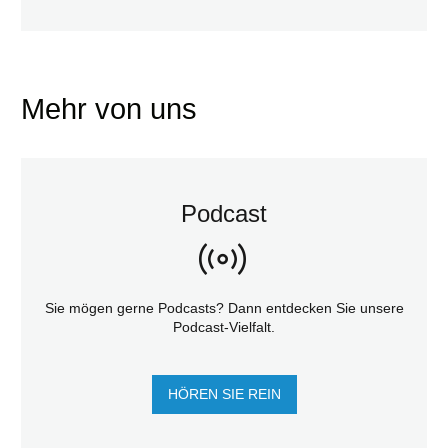
Mehr von uns
Podcast
Sie mögen gerne Podcasts? Dann entdecken Sie unsere
Podcast-Vielfalt.
HÖREN SIE REIN