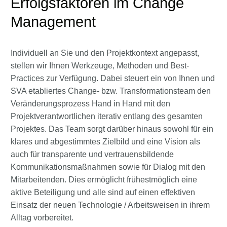
Erfolgsfaktoren im Change
Management
Individuell an Sie und den Projektkontext angepasst,
stellen wir Ihnen Werkzeuge, Methoden und Best-
Practices zur Verfügung. Dabei steuert ein von Ihnen und
SVA etabliertes Change- bzw. Transformationsteam den
Veränderungsprozess Hand in Hand mit den
Projektverantwortlichen iterativ entlang des gesamten
Projektes. Das Team sorgt darüber hinaus sowohl für ein
klares und abgestimmtes Zielbild und eine Vision als
auch für transparente und vertrauensbildende
Kommunikationsmaßnahmen sowie für Dialog mit den
Mitarbeitenden. Dies ermöglicht frühestmöglich eine
aktive Beteiligung und alle sind auf einen effektiven
Einsatz der neuen Technologie / Arbeitsweisen in ihrem
Alltag vorbereitet.