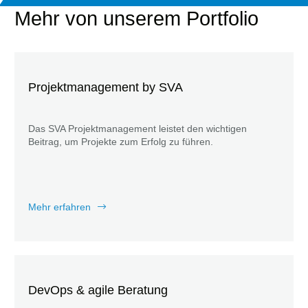
Mehr von unserem Portfolio
Projektmanagement by SVA
Das SVA Projektmanagement leistet den wichtigen
Beitrag, um Projekte zum Erfolg zu führen.
Mehr erfahren
DevOps & agile Beratung