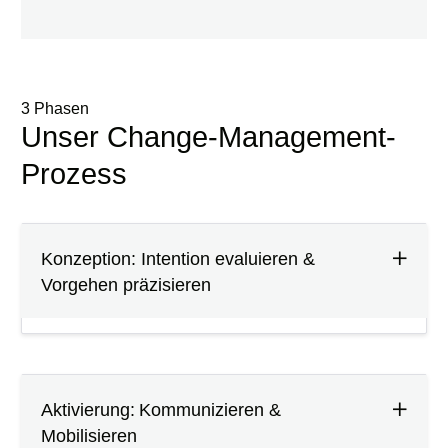
3 Phasen
Unser Change-Management-
Prozess
Konzeption: Intention evaluieren &
Vorgehen präzisieren
Aktivierung: Kommunizieren &
Mobilisieren