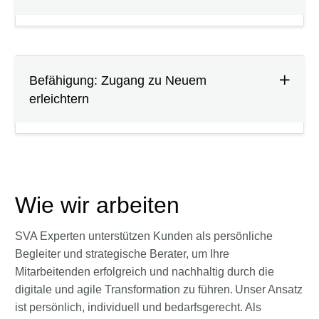
Befähigung: Zugang zu Neuem
erleichtern
Wie wir arbeiten
SVA Experten unterstützen Kunden als persönliche
Begleiter und strategische Berater, um Ihre
Mitarbeitenden erfolgreich und nachhaltig durch die
digitale und agile Transformation zu führen. Unser Ansatz
ist persönlich, individuell und bedarfsgerecht. Als