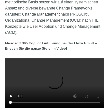
methodische Basis setzen wir auf einen systemischen
Ansatz und diverse bewährte Change Frameworks,
darunter.: Change Management nach PROSCI®,
Organizational Change Management (OCM) nach ITIL,
Konzepte wie User Adoption und Change Management
(ACM).
Microsoft 365 Copilot Einführung bei der Flexa GmbH –
Erleben Sie die ganze Story im Video!