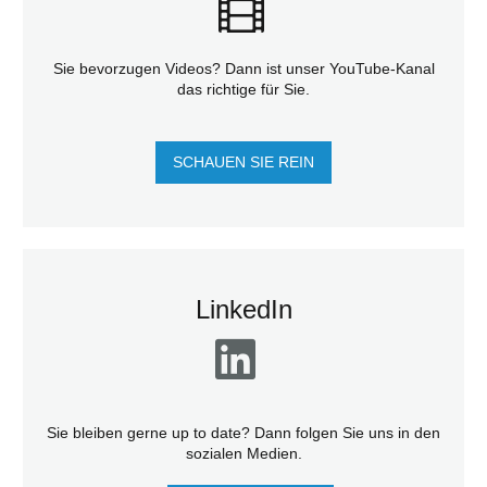
Sie bevorzugen Videos? Dann ist unser YouTube-Kanal
das richtige für Sie.
SCHAUEN SIE REIN
LinkedIn
Sie bleiben gerne up to date? Dann folgen Sie uns in den
sozialen Medien.