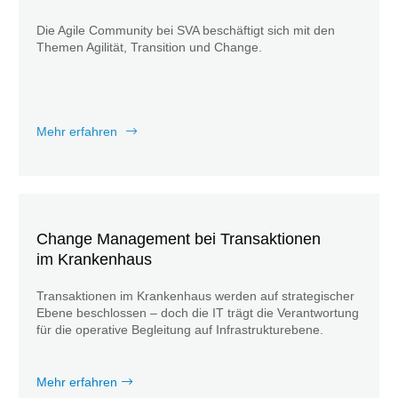
Die Agile Community bei SVA beschäftigt sich mit den
Themen Agilität, Transition und Change.
Mehr erfahren
Change Management bei Transaktionen
im Krankenhaus
Transaktionen im Krankenhaus werden auf strategischer
Ebene beschlossen – doch die IT trägt die Verantwortung
für die operative Begleitung auf Infrastrukturebene.
Mehr erfahren