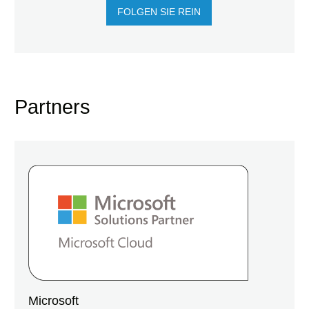
FOLGEN SIE REIN
Partners
Microsoft