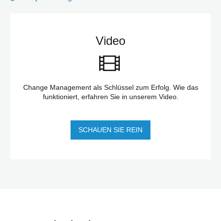
Video
Change Management als Schlüssel zum Erfolg. Wie das
funktioniert, erfahren Sie in unserem Video.
SCHAUEN SIE REIN