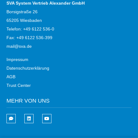
SVA System Vertrieb Alexander GmbH
Borsigstraße 26
65205 Wiesbaden
Telefon: +49 6122 536-0
Fax: +49 6122 536-399
mail@sva.de
Impressum
Datenschutzerklärung
AGB
Trust Center
MEHR VON UNS