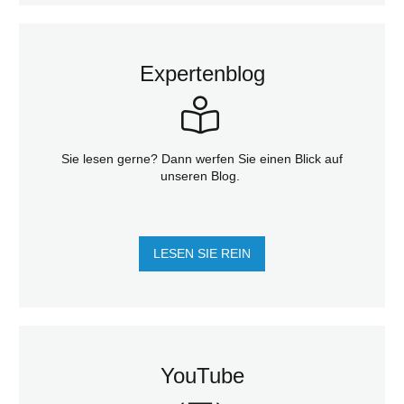
Expertenblog
Sie lesen gerne? Dann werfen Sie einen Blick auf
unseren Blog.
LESEN SIE REIN
YouTube