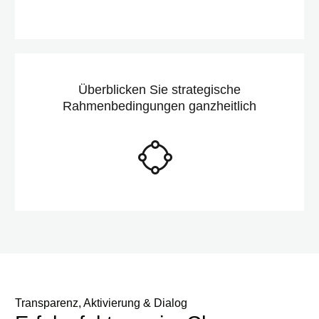
Überblicken Sie strategische
Rahmenbedingungen ganzheitlich
Transparenz, Aktivierung & Dialog