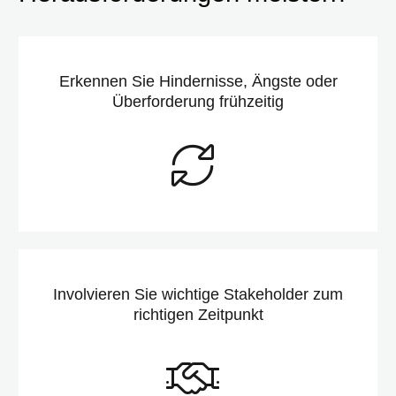
Erkennen Sie Hindernisse, Ängste oder
Überforderung frühzeitig
Involvieren Sie wichtige Stakeholder zum
richtigen Zeitpunkt