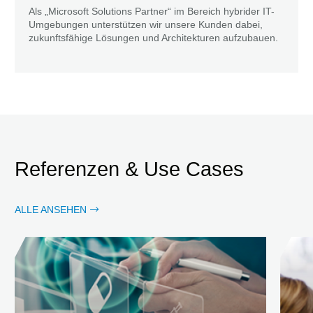
Als „Microsoft Solutions Partner“ im Bereich hybrider IT-
Umgebungen unterstützen wir unsere Kunden dabei,
zukunftsfähige Lösungen und Architekturen aufzubauen.
Referenzen & Use Cases
ALLE ANSEHEN