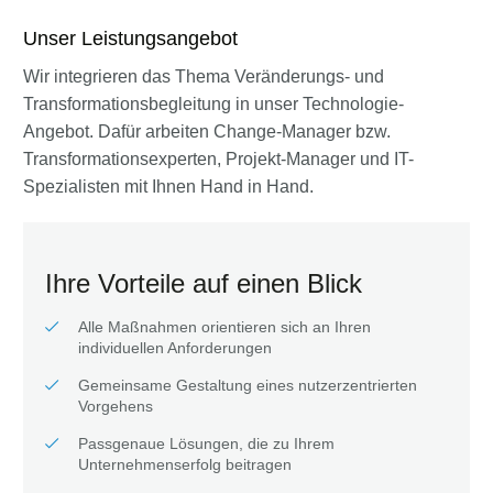
Unser Leistungsangebot
Wir integrieren das Thema Veränderungs- und
Transformationsbegleitung in unser Technologie-
Angebot. Dafür arbeiten Change-Manager bzw.
Transformationsexperten, Projekt-Manager und IT-
Spezialisten mit Ihnen Hand in Hand.
Ihre Vorteile auf einen Blick
Alle Maßnahmen orientieren sich an Ihren
individuellen Anforderungen
Gemeinsame Gestaltung eines nutzerzentrierten
Vorgehens
Passgenaue Lösungen, die zu Ihrem
Unternehmenserfolg beitragen