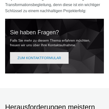
Transformationsbegleitung, denn diese ist ein wichtiger
Schlüssel zu einem nachhaltigen Projekterfolg:
Sie haben Fragen?
Falls Sie mehr zu diesem Thema erfahren möchten,
freuen wir uns über Ihre Kontaktaufnahme.
ZUM KONTAKTFORMULAR
Herausforderungen meistern