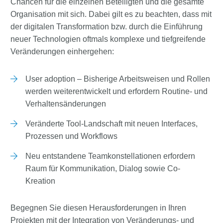
Chancen für die einzelnen Beteiligten und die gesamte
Organisation mit sich. Dabei gilt es zu beachten, dass mit
der digitalen Transformation bzw. durch die Einführung
neuer Technologien oftmals komplexe und tiefgreifende
Veränderungen einhergehen:
User adoption – Bisherige Arbeitsweisen und Rollen
werden weiterentwickelt und erfordern Routine- und
Verhaltensänderungen
Veränderte Tool-Landschaft mit neuen Interfaces,
Prozessen und Workflows
Neu entstandene Teamkonstellationen erfordern
Raum für Kommunikation, Dialog sowie Co-
Kreation
Begegnen Sie diesen Herausforderungen in Ihren
Projekten mit der Integration von Veränderungs- und