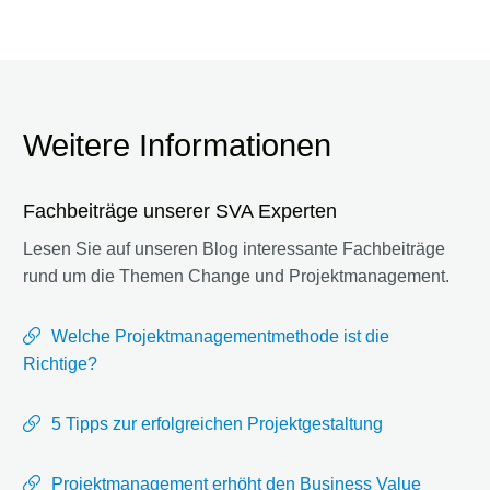
Weitere Informationen
Fachbeiträge unserer SVA Experten
Lesen Sie auf unseren Blog interessante Fachbeiträge
rund um die Themen Change und Projektmanagement.
Welche Projektmanagementmethode ist die
Richtige?
5 Tipps zur erfolgreichen Projektgestaltung
Projektmanagement erhöht den Business Value