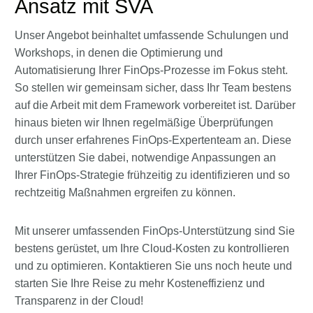
Ansatz mit SVA
Unser Angebot beinhaltet umfassende Schulungen und
Workshops, in denen die Optimierung und
Automatisierung Ihrer FinOps-Prozesse im Fokus steht.
So stellen wir gemeinsam sicher, dass Ihr Team bestens
auf die Arbeit mit dem Framework vorbereitet ist. Darüber
hinaus bieten wir Ihnen regelmäßige Überprüfungen
durch unser erfahrenes FinOps-Expertenteam an. Diese
unterstützen Sie dabei, notwendige Anpassungen an
Ihrer FinOps-Strategie frühzeitig zu identifizieren und so
rechtzeitig Maßnahmen ergreifen zu können.
Mit unserer umfassenden FinOps-Unterstützung sind Sie
bestens gerüstet, um Ihre Cloud-Kosten zu kontrollieren
und zu optimieren. Kontaktieren Sie uns noch heute und
starten Sie Ihre Reise zu mehr Kosteneffizienz und
Transparenz in der Cloud!