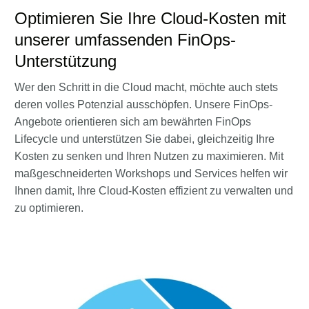
Optimieren Sie Ihre Cloud-Kosten mit
unserer umfassenden FinOps-
Unterstützung
Wer den Schritt in die Cloud macht, möchte auch stets
deren volles Potenzial ausschöpfen. Unsere FinOps-
Angebote orientieren sich am bewährten FinOps
Lifecycle und unterstützen Sie dabei, gleichzeitig Ihre
Kosten zu senken und Ihren Nutzen zu maximieren. Mit
maßgeschneiderten Workshops und Services helfen wir
Ihnen damit, Ihre Cloud-Kosten effizient zu verwalten und
zu optimieren.