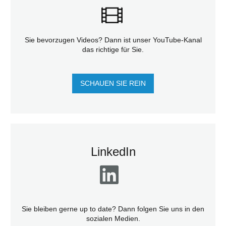
Sie bevorzugen Videos? Dann ist unser YouTube-Kanal
das richtige für Sie.
SCHAUEN SIE REIN
LinkedIn
Sie bleiben gerne up to date? Dann folgen Sie uns in den
sozialen Medien.