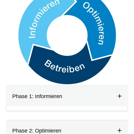
Phase 1: Informieren
Phase 2: Optimieren