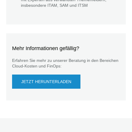
insbesondere ITAM, SAM und ITSM
Mehr Informationen gefällig?
Erfahren Sie mehr zu unserer Beratung in den Bereichen
Cloud-Kosten und FinOps:
JETZT HERUNTERLADEN