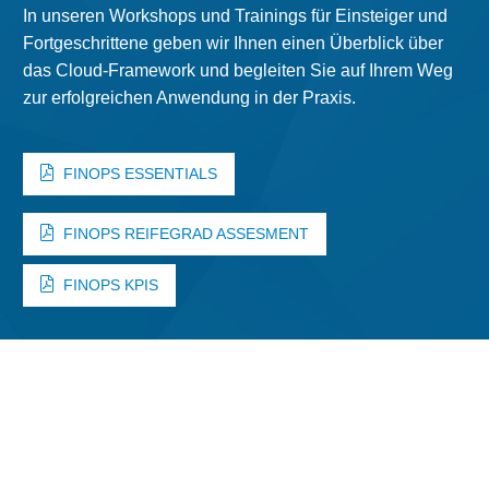
In unseren Workshops und Trainings für Einsteiger und
Fortgeschrittene geben wir Ihnen einen Überblick über
das Cloud-Framework und begleiten Sie auf Ihrem Weg
zur erfolgreichen Anwendung in der Praxis.
FINOPS ESSENTIALS
FINOPS REIFEGRAD ASSESMENT
FINOPS KPIS