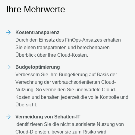
Ihre Mehrwerte
Kostentransparenz
Durch den Einsatz des FinOps-Ansatzes erhalten
Sie einen transparenten und berechenbaren
Überblick über Ihre Cloud-Kosten.
Budgetoptimierung
Verbessern Sie Ihre Budgetierung auf Basis der
Verrechnung der verbrauchsorientierten Cloud-
Nutzung. So vermeiden Sie unerwartete Cloud-
Kosten und behalten jederzeit die volle Kontrolle und
Übersicht.
Vermeidung von Schatten-IT
Identifizieren Sie die nicht autorisierte Nutzung von
Cloud-Diensten, bevor sie zum Risiko wird.