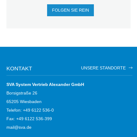
FOLGEN SIE REIN
KONTAKT
UNSERE STANDORTE
SVA System Vertrieb Alexander GmbH
Borsigstraße 26
65205 Wiesbaden
Telefon: +49 6122 536-0
Fax: +49 6122 536-399
mail@sva.de