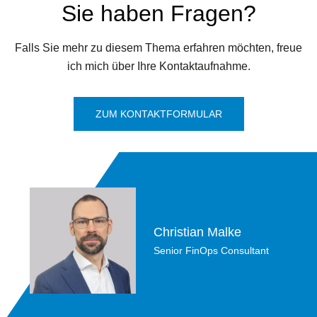
Sie haben Fragen?
Falls Sie mehr zu diesem Thema erfahren möchten, freue
ich mich über Ihre Kontaktaufnahme.
ZUM KONTAKTFORMULAR
Christian Malke
Senior FinOps Consultant