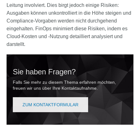
Leitung involviert. Dies birgt jedoch einige Risiken:
Ausgaben können unkontrolliert in die Höhe steigen und
Compliance-Vorgaben werden nicht durchgehend
eingehalten. FinOps minimiert diese Risiken, indem es
Cloud-Kosten und -Nutzung detailliert analysiert und
darstellt.
Sie haben Fragen?
Falls Sie mehr zu diesem Thema erfahren möchten,
freuen wir uns über Ihre Kontaktaufnahme.
ZUM KONTAKTFORMULAR