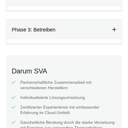
Phase 3: Betreiben
Darum SVA
Partnerschaftliche Zusammenarbeit mit
verschiedenen Herstellern
Individualisierte Lösungsumsetzung
Zertifizierter Expertenkreis mit umfassender
Erfahrung im Cloud-Umfeld
Ganzheitliche Beratung durch die starke Vernetzung
mit Experten aus verwandten Themenfeldern,