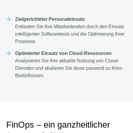
Zielgerichteter Personaleinsatz
Entlasten Sie Ihre Mitarbeitenden durch den Einsatz
intelligenter Softwaretools und die Optimierung Ihrer
Prozesse.
Optimierter Einsatz von Cloud-Ressourcen
Analysieren Sie Ihre aktuelle Nutzung von Cloud-
Diensten und skalieren Sie diese passend zu Ihren
Bedürfnissen.
FinOps – ein ganzheitlicher