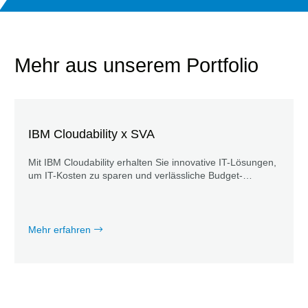
Mehr aus unserem Portfolio
IBM Cloudability x SVA
Mit IBM Cloudability erhalten Sie innovative IT-Lösungen,
um IT-Kosten zu sparen und verlässliche Budget-
Kalkulationen zu treffen.
Mehr erfahren