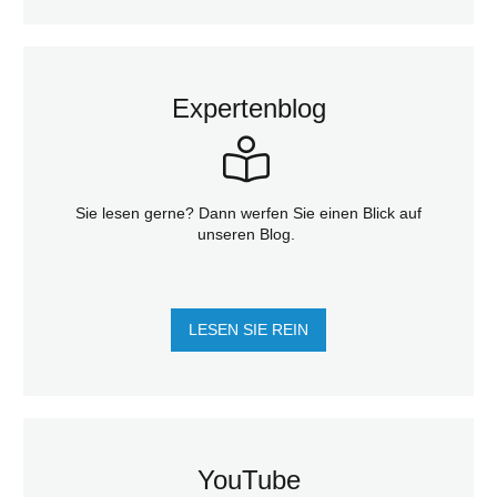
Expertenblog
Sie lesen gerne? Dann werfen Sie einen Blick auf
unseren Blog.
LESEN SIE REIN
YouTube