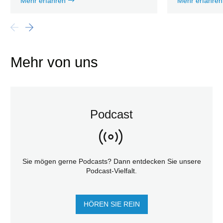
Mehr erfahren
Mehr erfahren
Mehr von uns
Podcast
Sie mögen gerne Podcasts? Dann entdecken Sie unsere
Podcast-Vielfalt.
HÖREN SIE REIN