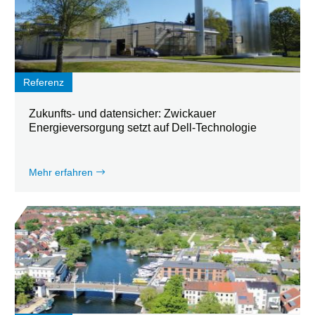
Referenz
Zukunfts- und datensicher: Zwickauer
Energieversorgung setzt auf Dell-Technologie
Mehr erfahren