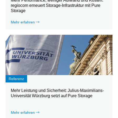
Mehr Performance, weniger Aufwand und Kosten:
regiocom erneuert Storage-Infrastruktur mit Pure
Storage
Mehr erfahren
Referenz
Mehr Leistung und Sicherheit: Julius-Maximilians-
Universität Würzburg setzt auf Pure Storage
Mehr erfahren