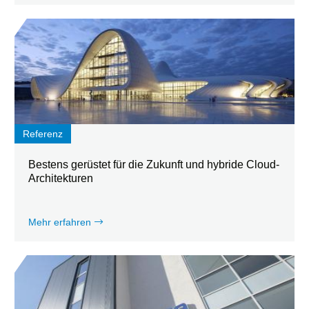
Referenz
Bestens gerüstet für die Zukunft und hybride Cloud-
Architekturen
Mehr erfahren