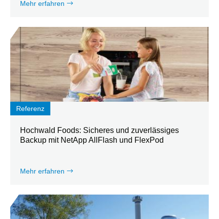
Mehr erfahren
Referenz
Hochwald Foods: Sicheres und zuverlässiges
Backup mit NetApp AllFlash und FlexPod
Mehr erfahren