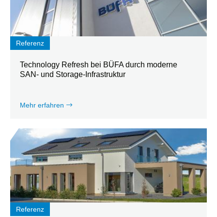
Referenz
Technology Refresh bei BÜFA durch moderne
SAN- und Storage-Infrastruktur
Mehr erfahren
Referenz