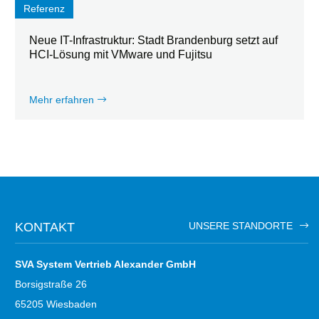
Referenz
Neue IT-Infrastruktur: Stadt Brandenburg setzt auf
HCI-Lösung mit VMware und Fujitsu
Mehr erfahren
KONTAKT
UNSERE STANDORTE
SVA System Vertrieb Alexander GmbH
Borsigstraße 26
65205 Wiesbaden