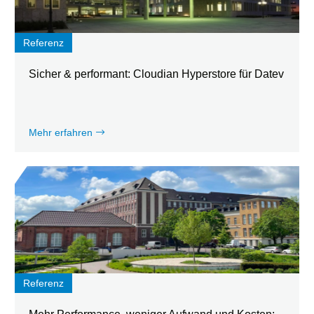
Referenz
Sicher & performant: Cloudian Hyperstore für Datev
Mehr erfahren
Referenz