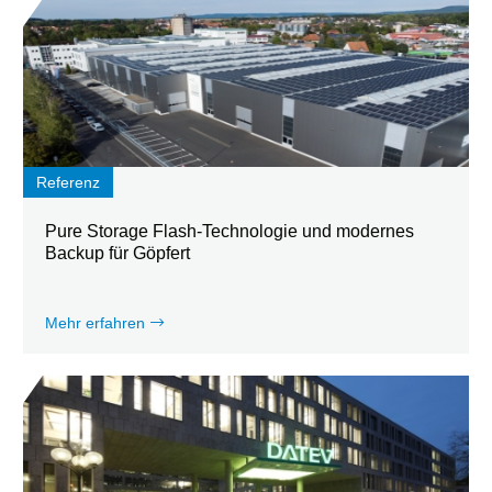
Referenz
Pure Storage Flash-Technologie und modernes
Backup für Göpfert
Mehr erfahren