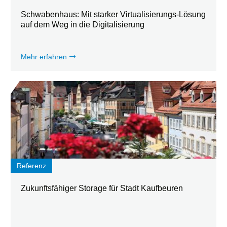
Schwabenhaus: Mit starker Virtualisierungs-Lösung
auf dem Weg in die Digitalisierung
Mehr erfahren
Referenz
Zukunftsfähiger Storage für Stadt Kaufbeuren