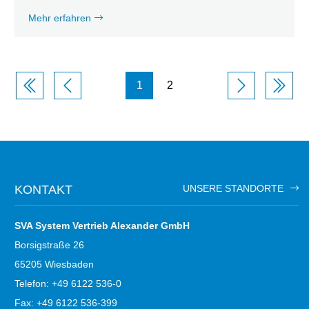
Mehr erfahren
Seitennummerierung
1
2
KONTAKT
UNSERE STANDORTE
SVA System Vertrieb Alexander GmbH
Borsigstraße 26
65205 Wiesbaden
Telefon: +49 6122 536-0
Fax: +49 6122 536-399