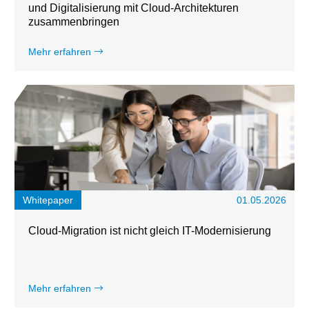
und Digitalisierung mit Cloud-Architekturen
zusammenbringen
Mehr erfahren
Whitepaper
01.05.2026
Cloud-Migration ist nicht gleich IT-Modernisierung
Mehr erfahren