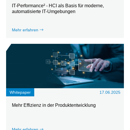
IT-Performance² - HCI als Basis für moderne,
automatisierte IT-Umgebungen
Mehr erfahren
Whitepaper
17.06.2025
Mehr Effizienz in der Produktentwicklung
Mehr erfahren