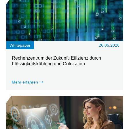
Whitepaper
26.05.2026
Rechenzentrum der Zukunft: Effizienz durch
Flüssigkeitskühlung und Colocation
Mehr erfahren