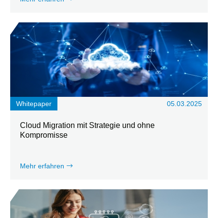
Whitepaper
05.03.2025
Cloud Migration mit Strategie und ohne
Kompromisse
Mehr erfahren