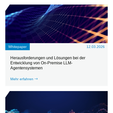
Whitepaper
12.03.2026
Herausforderungen und Lösungen bei der
Entwicklung von On-Premise LLM-
Agentensystemen
Mehr erfahren