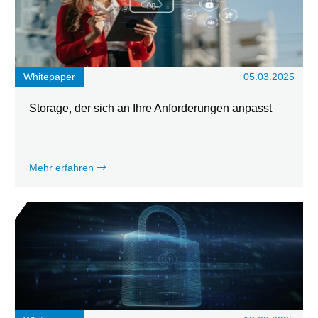
Whitepaper
05.03.2025
Storage, der sich an Ihre Anforderungen anpasst
Mehr erfahren