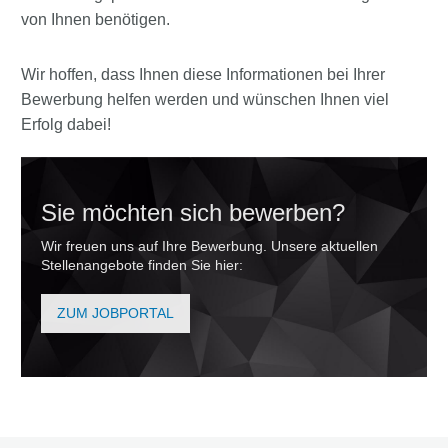
von Ihnen benötigen.
Wir hoffen, dass Ihnen diese Informationen bei Ihrer
Bewerbung helfen werden und wünschen Ihnen viel
Erfolg dabei!
Sie möchten sich bewerben?
Wir freuen uns auf Ihre Bewerbung. Unsere aktuellen
Stellenangebote finden Sie hier:
ZUM JOBPORTAL