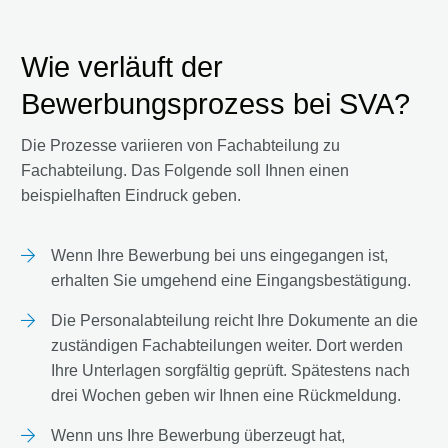
Wie verläuft der
Bewerbungsprozess bei SVA?
Die Prozesse variieren von Fachabteilung zu
Fachabteilung. Das Folgende soll Ihnen einen
beispielhaften Eindruck geben.
Wenn Ihre Bewerbung bei uns eingegangen ist,
erhalten Sie umgehend eine Eingangsbestätigung.
Die Personalabteilung reicht Ihre Dokumente an die
zuständigen Fachabteilungen weiter. Dort werden
Ihre Unterlagen sorgfältig geprüft. Spätestens nach
drei Wochen geben wir Ihnen eine Rückmeldung.
Wenn uns Ihre Bewerbung überzeugt hat,