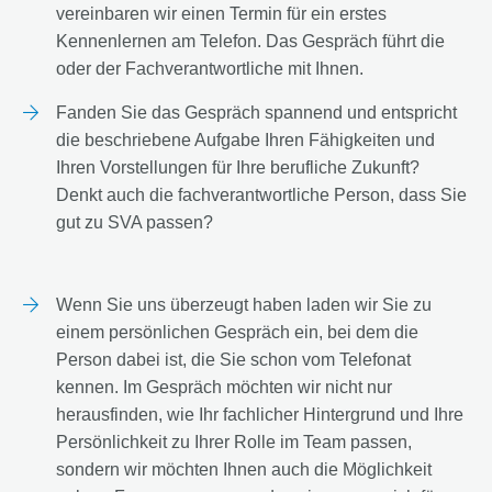
vereinbaren wir einen Termin für ein erstes
Kennenlernen am Telefon. Das Gespräch führt die
oder der Fachverantwortliche mit Ihnen.
Fanden Sie das Gespräch spannend und entspricht
die beschriebene Aufgabe Ihren Fähigkeiten und
Ihren Vorstellungen für Ihre berufliche Zukunft?
Denkt auch die fachverantwortliche Person, dass Sie
gut zu SVA passen?
Wenn Sie uns überzeugt haben laden wir Sie zu
einem persönlichen Gespräch ein, bei dem die
Person dabei ist, die Sie schon vom Telefonat
kennen. Im Gespräch möchten wir nicht nur
herausfinden, wie Ihr fachlicher Hintergrund und Ihre
Persönlichkeit zu Ihrer Rolle im Team passen,
sondern wir möchten Ihnen auch die Möglichkeit