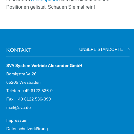
Positionen gelistet. Schauen Sie mal rein!
KONTAKT
UNSERE STANDORTE
SVA System Vertrieb Alexander GmbH
Borsigstraße 26
65205 Wiesbaden
Telefon: +49 6122 536-0
Fax: +49 6122 536-399
mail@sva.de
Impressum
Datenschutzerklärung