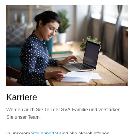
Karriere
Werden auch Sie Teil der SVA-Familie und verstärken
Sie unser Team.
In unserem
Stellenportal
sind alle aktuell offenen