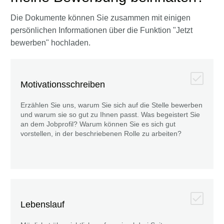
Die Dokumente können Sie zusammen mit einigen
persönlichen Informationen über die Funktion "Jetzt
bewerben" hochladen.
Motivationsschreiben
Erzählen Sie uns, warum Sie sich auf die Stelle bewerben
und warum sie so gut zu Ihnen passt. Was begeistert Sie
an dem Jobprofil? Warum können Sie es sich gut
vorstellen, in der beschriebenen Rolle zu arbeiten?
Lebenslauf