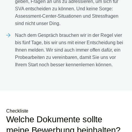
geben, Fragen an uns zu adressieren, um sich für
SVA entscheiden zu können. Und keine Sorge:
Assessment-Center-Situationen und Stressfragen
sind nicht unser Ding.
Nach dem Gespräch brauchen wir in der Regel vier
bis fünf Tage, bis wir uns mit einer Entscheidung bei
Ihnen melden. Wir sind auch immer offen dafür, ein
Probearbeiten zu vereinbaren, damit Sie uns vor
Ihrem Start noch besser kennenlernen können.
Checkliste
Welche Dokumente sollte
meine Bewerbung beinhalten?