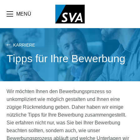
Direkt
zum
Inhalt
MENÜ
KARRIERE
Tipps für Ihre Bewerbung
Wir möchten Ihnen den Bewerbungsprozess so
unkompliziert wie möglich gestalten und Ihnen eine
zügige Rückmeldung geben. Daher haben wir einige
nützliche Tipps für Ihre Bewerbung zusammengestellt.
Sie erfahren nicht nur, was Sie bei Ihrer Bewerbung
beachten sollten, sondern auch, wie unser
Bewerbungsprozess abläuft und welche Unterlagen wir