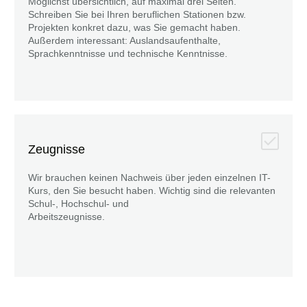
Möglichst übersichtlich, auf maximal drei Seiten.
Schreiben Sie bei Ihren beruflichen Stationen bzw.
Projekten konkret dazu, was Sie gemacht haben.
Außerdem interessant: Auslandsaufenthalte,
Sprachkenntnisse und technische Kenntnisse.
Zeugnisse
Wir brauchen keinen Nachweis über jeden einzelnen IT-
Kurs, den Sie besucht haben. Wichtig sind die relevanten
Schul-, Hochschul- und
Arbeitszeugnisse.