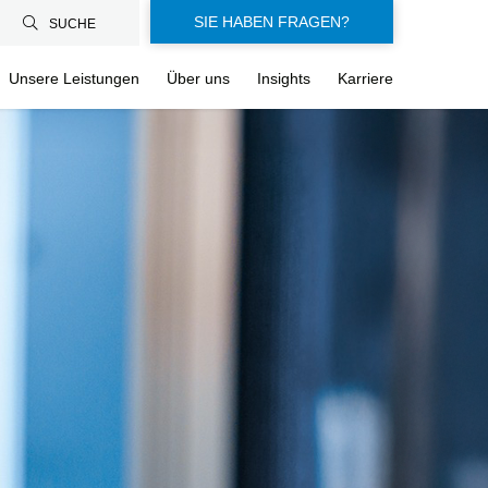
SIE HABEN FRAGEN?
SUCHE
Unsere Leistungen
Über uns
Insights
Karriere