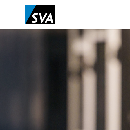
Direkt
zum
Inhalt