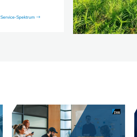
 Service-Spektrum