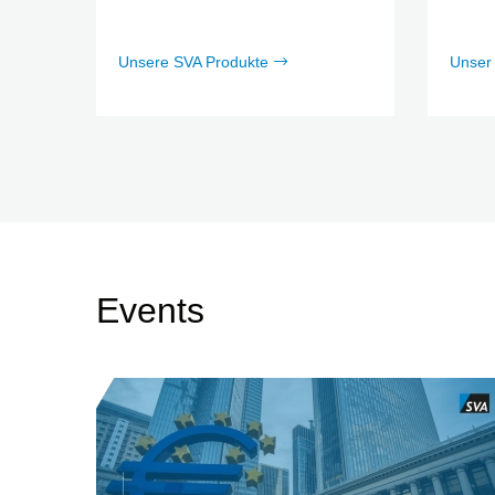
Unsere SVA Produkte
Unser
Events