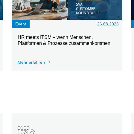
Event
26.08.2026
HR meets ITSM – wenn Menschen,
Plattformen & Prozesse zusammenkommen
Mehr erfahren