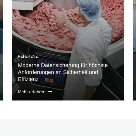
REFERENZ
Moderne Datensicherung für höchste
Anforderungen an Sicherheit und
Effizienz
Mehr erfahren