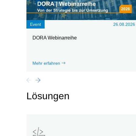
Event
26.08.2026
DORA Webinarreihe
Mehr erfahren
Lösungen