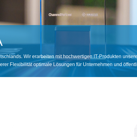
A
tschlands. Wir erarbeiten mit hochwertigen IT-Produkten unser
r Flexibilität optimale Lösungen für Unternehmen und öffentl