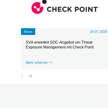
News
29.07.2026
SVA erweitert SOC-Angebot um Threat
Exposure Management mit Check Point
Mehr erfahren