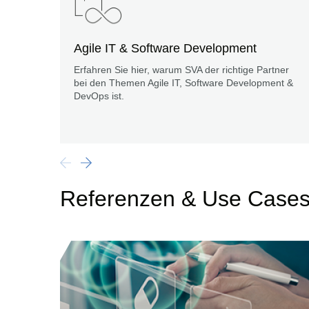
Agile IT & Software Development
Erfahren Sie hier, warum SVA der richtige Partner
bei den Themen Agile IT, Software Development &
DevOps ist.
Referenzen & Use Case