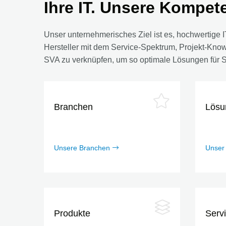
Ihre IT. Unsere Kompet
Unser unternehmerisches Ziel ist es, hochwertige 
Hersteller mit dem Service-Spektrum, Projekt-Know
SVA zu verknüpfen, um so optimale Lösungen für Si
Branchen
Lösu
Unsere Branchen
Unser 
Produkte
Serv