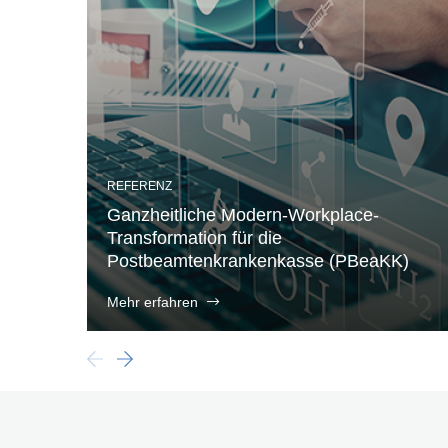
REFERENZ
Ganzheitliche Modern-Workplace-
Transformation für die
Postbeamtenkrankenkasse (PBeaKK)
Mehr erfahren