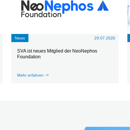
News
29.07.2026
SVA ist neues Mitglied der NeoNephos
Foundation
Mehr erfahren