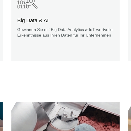
Big Data & AI
Gewinnen Sie mit Big Data Analytics & IoT wertvolle
Erkenntnisse aus Ihren Daten für Ihr Unternehmen
s