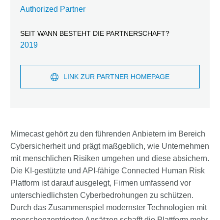
Authorized Partner
SEIT WANN BESTEHT DIE PARTNERSCHAFT?
2019
LINK ZUR PARTNER HOMEPAGE
Mimecast gehört zu den führenden Anbietern im Bereich
Cybersicherheit und prägt maßgeblich, wie Unternehmen
mit menschlichen Risiken umgehen und diese absichern.
Die KI-gestützte und API-fähige Connected Human Risk
Platform ist darauf ausgelegt, Firmen umfassend vor
unterschiedlichsten Cyberbedrohungen zu schützen.
Durch das Zusammenspiel modernster Technologien mit
menschenzentrierten Ansätzen schafft die Plattform mehr