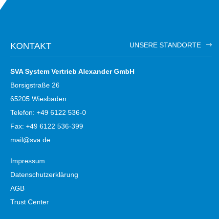
KONTAKT
UNSERE STANDORTE
SVA System Vertrieb Alexander GmbH
Borsigstraße 26
65205 Wiesbaden
Telefon: +49 6122 536-0
Fax: +49 6122 536-399
mail@sva.de
Impressum
Datenschutzerklärung
AGB
Trust Center