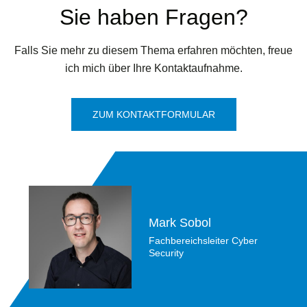
Sie haben Fragen?
Falls Sie mehr zu diesem Thema erfahren möchten, freue
ich mich über Ihre Kontaktaufnahme.
ZUM KONTAKTFORMULAR
Mark Sobol
Fachbereichsleiter Cyber
Security