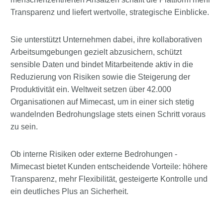
Transparenz und liefert wertvolle, strategische Einblicke.
Sie unterstützt Unternehmen dabei, ihre kollaborativen
Arbeitsumgebungen gezielt abzusichern, schützt
sensible Daten und bindet Mitarbeitende aktiv in die
Reduzierung von Risiken sowie die Steigerung der
Produktivität ein. Weltweit setzen über 42.000
Organisationen auf Mimecast, um in einer sich stetig
wandelnden Bedrohungslage stets einen Schritt voraus
zu sein.
Ob interne Risiken oder externe Bedrohungen -
Mimecast bietet Kunden entscheidende Vorteile: höhere
Transparenz, mehr Flexibilität, gesteigerte Kontrolle und
ein deutliches Plus an Sicherheit.