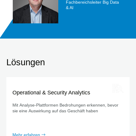
Fachbereichsleiter Big Data
& AI
Lösungen
Operational & Security Analytics
Mit Analyse-Plattformen Bedrohungen erkennen, bevor
sie eine Auswirkung auf das Geschäft haben
Mehr erfahren