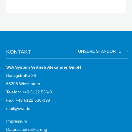
KONTAKT
UNSERE STANDORTE
SVA System Vertrieb Alexander GmbH
Borsigstraße 26
65205 Wiesbaden
Telefon: +49 6122 536-0
Fax: +49 6122 536-399
mail@sva.de
Impressum
Datenschutzerklärung