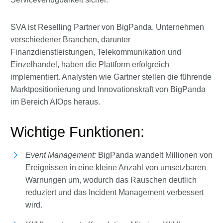
SVA ist Reselling Partner von BigPanda. Unternehmen
verschiedener Branchen, darunter
Finanzdienstleistungen, Telekommunikation und
Einzelhandel, haben die Plattform erfolgreich
implementiert. Analysten wie Gartner stellen die führende
Marktpositionierung und Innovationskraft von BigPanda
im Bereich AIOps heraus.
Wichtige Funktionen:
Event Management:
BigPanda wandelt Millionen von
Ereignissen in eine kleine Anzahl von umsetzbaren
Warnungen um, wodurch das Rauschen deutlich
reduziert und das Incident Management verbessert
wird.