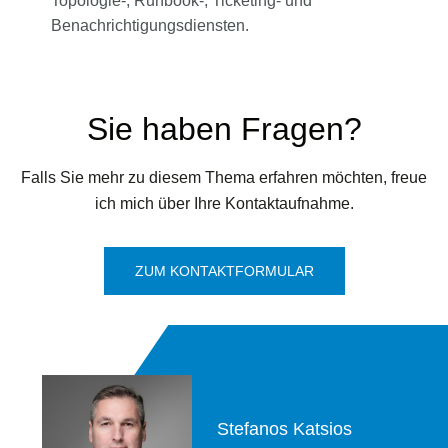
Topologie-, Runbook-, Ticketing- und
Benachrichtigungsdiensten.
Sie haben Fragen?
Falls Sie mehr zu diesem Thema erfahren möchten, freue
ich mich über Ihre Kontaktaufnahme.
ZUM KONTAKTFORMULAR
Stefanos Katsios