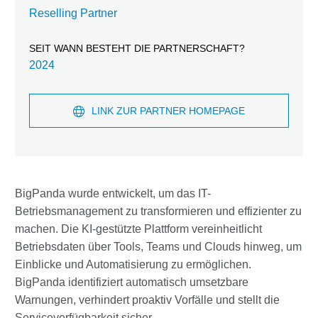
Reselling Partner
SEIT WANN BESTEHT DIE PARTNERSCHAFT?
2024
LINK ZUR PARTNER HOMEPAGE
BigPanda wurde entwickelt, um das IT-
Betriebsmanagement zu transformieren und effizienter zu
machen. Die KI-gestützte Plattform vereinheitlicht
Betriebsdaten über Tools, Teams und Clouds hinweg, um
Einblicke und Automatisierung zu ermöglichen.
BigPanda identifiziert automatisch umsetzbare
Warnungen, verhindert proaktiv Vorfälle und stellt die
Serviceverfügbarkeit sicher.