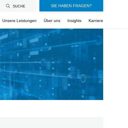
SIE HABEN FRAGEN?
SUCHE
Unsere Leistungen
Über uns
Insights
Karriere