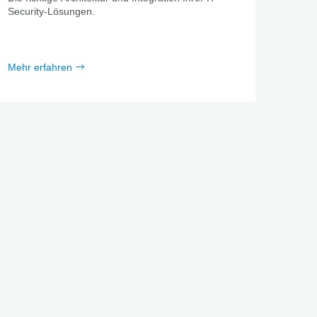
Security-Lösungen.
Mehr erfahren