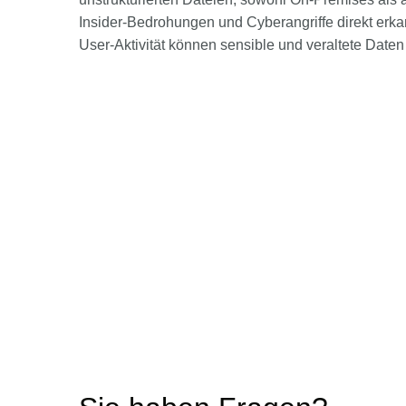
Insider-Bedrohungen und Cyberangriffe direkt erk
User-Aktivität können sensible und veraltete Daten