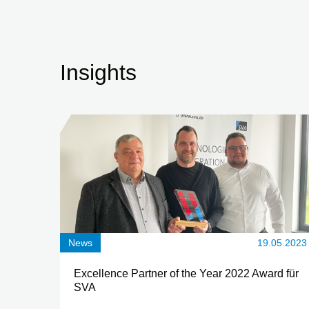
Insights
News
19.05.2023
Excellence Partner of the Year 2022 Award für
SVA