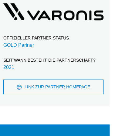
OFFIZIELLER PARTNER STATUS
GOLD Partner
SEIT WANN BESTEHT DIE PARTNERSCHAFT?
2021
LINK ZUR PARTNER HOMEPAGE