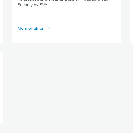
Security by SVA.
Mehr erfahren