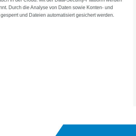
annt. Durch die Analyse von Daten sowie Konten- und
 gesperrt und Dateien automatisiert gesichert werden.