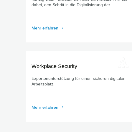
dabei, den Schritt in die Digitalisierung der
Finanzwelt zu gehen.
Mehr erfahren
Workplace Security
Expertenunterstützung für einen sicheren digitalen
Arbeitsplatz.
Mehr erfahren