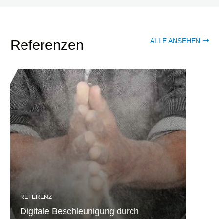
ALLE ANSEHEN
Referenzen
REFERENZ
Digitale Beschleunigung durch