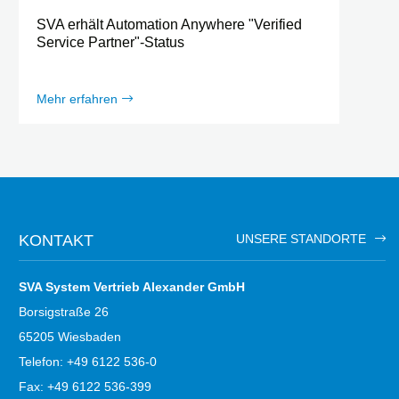
SVA erhält Automation Anywhere "Verified
Service Partner"-Status
Mehr erfahren
KONTAKT
UNSERE STANDORTE
SVA System Vertrieb Alexander GmbH
Borsigstraße 26
65205 Wiesbaden
Telefon: +49 6122 536-0
Fax: +49 6122 536-399