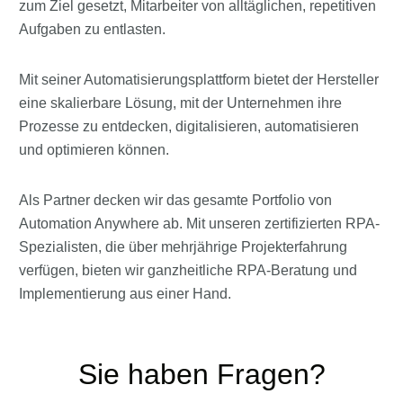
zum Ziel gesetzt, Mitarbeiter von alltäglichen, repetitiven
Aufgaben zu entlasten.
Mit seiner Automatisierungsplattform bietet der Hersteller
eine skalierbare Lösung, mit der Unternehmen ihre
Prozesse zu entdecken, digitalisieren, automatisieren
und optimieren können.
Als Partner decken wir das gesamte Portfolio von
Automation Anywhere ab. Mit unseren zertifizierten RPA-
Spezialisten, die über mehrjährige Projekterfahrung
verfügen, bieten wir ganzheitliche RPA-Beratung und
Implementierung aus einer Hand.
Sie haben Fragen?