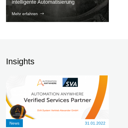
intelligente Automatisierung
Mehr erfahren
Insights
News
31.01.2022