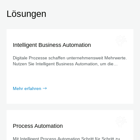
Lösungen
Intelligent Business Automation
Digitale Prozesse schaffen unternehmensweit Mehrwerte.
Nutzen Sie Intelligent Business Automation, um die
Produktivität zu steigern und Mitarbeitende zu entlasten.
Mehr erfahren
Process Automation
Mit Intelligent Process Automation Schritt für Schritt zu