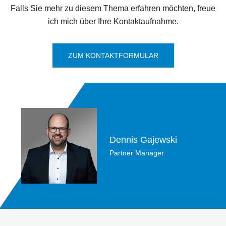
Falls Sie mehr zu diesem Thema erfahren möchten, freue
ich mich über Ihre Kontaktaufnahme.
ZUM KONTAKTFORMULAR
Dennis Gajewski
Partner Manager