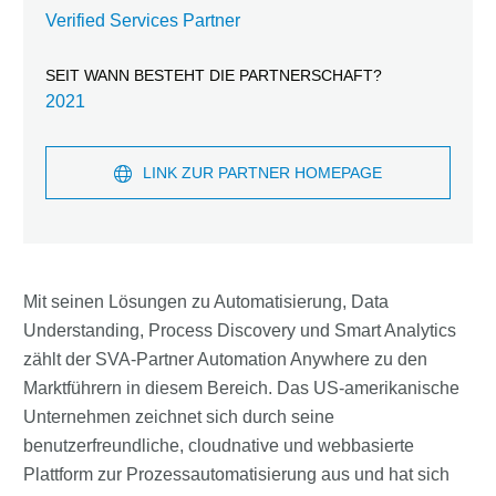
Verified Services Partner
SEIT WANN BESTEHT DIE PARTNERSCHAFT?
2021
LINK ZUR PARTNER HOMEPAGE
Mit seinen Lösungen zu Automatisierung, Data
Understanding, Process Discovery und Smart Analytics
zählt der SVA-Partner Automation Anywhere zu den
Marktführern in diesem Bereich. Das US-amerikanische
Unternehmen zeichnet sich durch seine
benutzerfreundliche, cloudnative und webbasierte
Plattform zur Prozessautomatisierung aus und hat sich