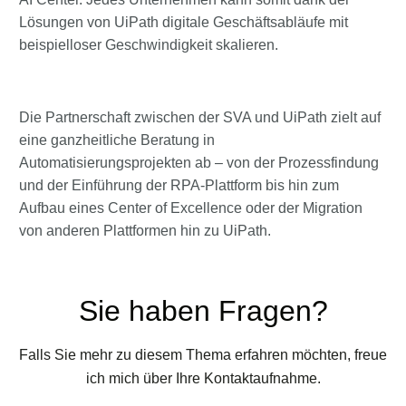
Lösungen von UiPath digitale Geschäftsabläufe mit
beispielloser Geschwindigkeit skalieren.
Die Partnerschaft zwischen der SVA und UiPath zielt auf
eine ganzheitliche Beratung in
Automatisierungsprojekten ab – von der Prozessfindung
und der Einführung der RPA-Plattform bis hin zum
Aufbau eines Center of Excellence oder der Migration
von anderen Plattformen hin zu UiPath.
Sie haben Fragen?
Falls Sie mehr zu diesem Thema erfahren möchten, freue
ich mich über Ihre Kontaktaufnahme.