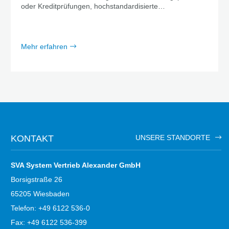
oder Kreditprüfungen, hochstandardisierte
Massenprozesse finden sich in jeder Branche wieder.
Mehr erfahren
KONTAKT
UNSERE STANDORTE
SVA System Vertrieb Alexander GmbH
Borsigstraße 26
65205 Wiesbaden
Telefon: +49 6122 536-0
Fax: +49 6122 536-399