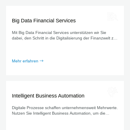
Big Data Financial Services
Mit Big Data Financial Services unterstützen wir Sie
dabei, den Schritt in die Digitalisierung der Finanzwelt zu
gehen.
Mehr erfahren
Intelligent Business Automation
Digitale Prozesse schaffen unternehmensweit Mehrwerte.
Nutzen Sie Intelligent Business Automation, um die
Produktivität zu steigern und Mitarbeitende zu entlasten.