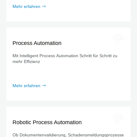
Mehr erfahren
Process Automation
Mit Intelligent Process Automation Schritt für Schritt zu
mehr Effizienz
Mehr erfahren
Robotic Process Automation
Ob Dokumentenvalidierung, Schadensmeldungsprozesse