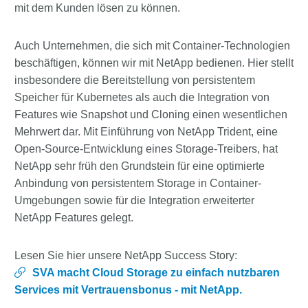
mit dem Kunden lösen zu können.
Auch Unternehmen, die sich mit Container-Technologien
beschäftigen, können wir mit NetApp bedienen. Hier stellt
insbesondere die Bereitstellung von persistentem
Speicher für Kubernetes als auch die Integration von
Features wie Snapshot und Cloning einen wesentlichen
Mehrwert dar. Mit Einführung von NetApp Trident, eine
Open-Source-Entwicklung eines Storage-Treibers, hat
NetApp sehr früh den Grundstein für eine optimierte
Anbindung von persistentem Storage in Container-
Umgebungen sowie für die Integration erweiterter
NetApp Features gelegt.
Lesen Sie hier unsere NetApp Success Story:
SVA macht Cloud Storage zu einfach nutzbaren
Services mit Vertrauensbonus - mit NetApp.