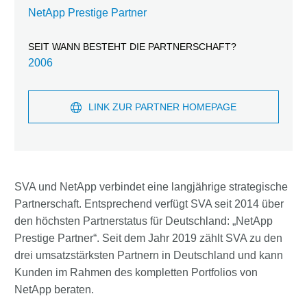
NetApp Prestige Partner
SEIT WANN BESTEHT DIE PARTNERSCHAFT?
2006
LINK ZUR PARTNER HOMEPAGE
SVA und NetApp verbindet eine langjährige strategische
Partnerschaft. Entsprechend verfügt SVA seit 2014 über
den höchsten Partnerstatus für Deutschland: „NetApp
Prestige Partner“. Seit dem Jahr 2019 zählt SVA zu den
drei umsatzstärksten Partnern in Deutschland und kann
Kunden im Rahmen des kompletten Portfolios von
NetApp beraten.