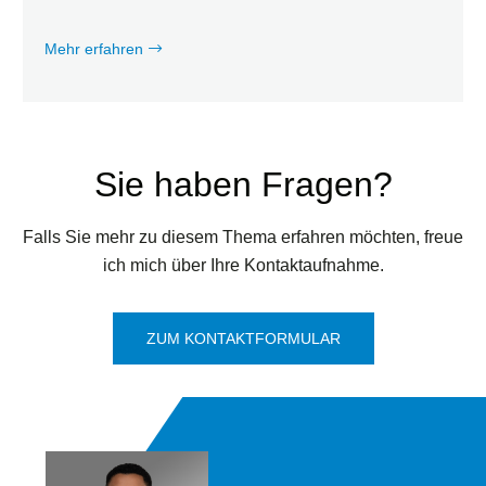
Mehr erfahren
Sie haben Fragen?
Falls Sie mehr zu diesem Thema erfahren möchten, freue
ich mich über Ihre Kontaktaufnahme.
ZUM KONTAKTFORMULAR