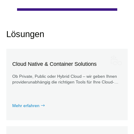
Lösungen
Cloud Native & Container Solutions
Ob Private, Public oder Hybrid Cloud – wir geben Ihnen
providerunabhängig die richtigen Tools für Ihre Cloud-
Strategie an die Hand.
Mehr erfahren