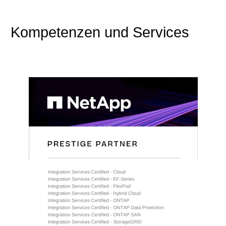
Kompetenzen und Services