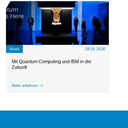
News
28.05.2020
Mit Quantum Computing und IBM in die
Zukunft
Mehr erfahren