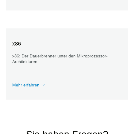
x86
x86: Der Dauerbrenner unter den Mikroprozessor-
Architekturen.
Mehr erfahren