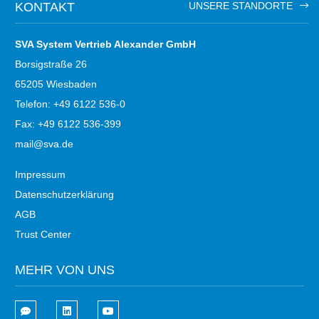
KONTAKT
UNSERE STANDORTE
SVA System Vertrieb Alexander GmbH
Borsigstraße 26
65205 Wiesbaden
Telefon: +49 6122 536-0
Fax: +49 6122 536-399
mail@sva.de
Impressum
Datenschutzerklärung
AGB
Trust Center
MEHR VON UNS