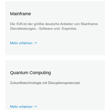
Mainframe
Die SVA ist der größte deutsche Anbieter von Mainframe-
Dienstleistungen, -Software und -Expertise.
Mehr erfahren
Quantum Computing
Zukunftstechnologie mit Disruptionspotenzial.
Mehr erfahren