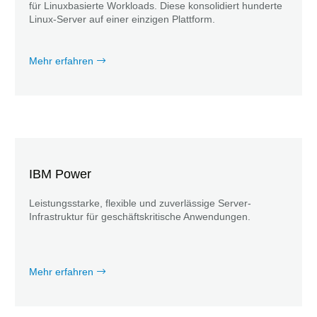
für Linuxbasierte Workloads. Diese konsolidiert hunderte
Linux-Server auf einer einzigen Plattform.
Mehr erfahren
IBM Power
Leistungsstarke, flexible und zuverlässige Server-
Infrastruktur für geschäftskritische Anwendungen.
Mehr erfahren