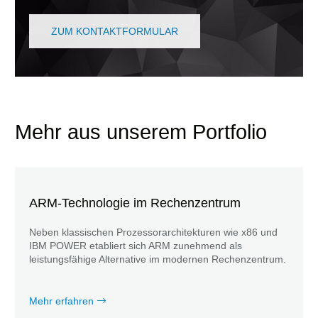
ZUM KONTAKTFORMULAR
Mehr aus unserem Portfolio
ARM-Technologie im Rechenzentrum
Neben klassischen Prozessorarchitekturen wie x86 und
IBM POWER etabliert sich ARM zunehmend als
leistungsfähige Alternative im modernen Rechenzentrum.
Mehr erfahren