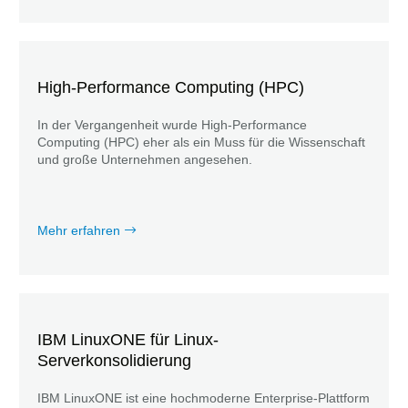
High-Performance Computing (HPC)
In der Vergangenheit wurde High-Performance
Computing (HPC) eher als ein Muss für die Wissenschaft
und große Unternehmen angesehen.
Mehr erfahren
IBM LinuxONE für Linux-
Serverkonsolidierung
IBM LinuxONE ist eine hochmoderne Enterprise-Plattform