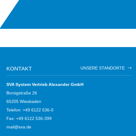
KONTAKT
UNSERE STANDORTE
SVA System Vertrieb Alexander GmbH
Borsigstraße 26
65205 Wiesbaden
Telefon: +49 6122 536-0
Fax: +49 6122 536-399
mail@sva.de