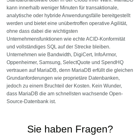
kann innerhalb weniger Minuten für transaktionale,
analytische oder hybride Anwendungsfälle bereitgestellt
werden und bietet eine unübertroffen operative Agilität,
ohne dass dabei die wichtigsten
Unternehmensfunktionen wie echte ACID-Konformität
und vollständiges SQL auf der Strecke bleiben.
Unternehmen wie Bandwidth, DigiCert, InfoArmor,
Oppenheimer, Samsung, SelectQuote und SpendHQ
vertrauen auf MariaDB, denn MariaDB erfüllt die gleichen
Grundanforderungen wie proprietäre Datenbanken,
jedoch zu einem Bruchteil der Kosten. Kein Wunder,
dass MariaDB die am schnellsten wachsende Open-
Source-Datenbank ist.
Sie haben Fragen?