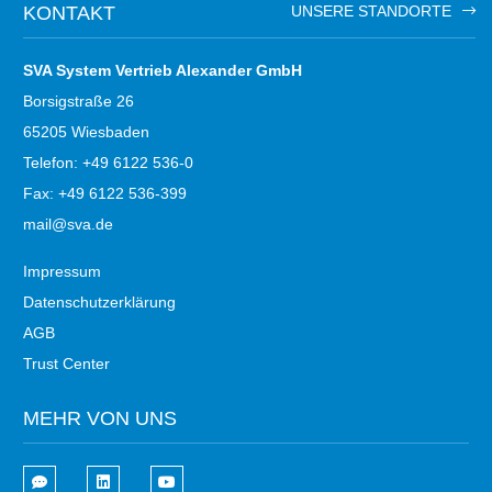
KONTAKT
UNSERE STANDORTE
SVA System Vertrieb Alexander GmbH
Borsigstraße 26
65205 Wiesbaden
Telefon: +49 6122 536-0
Fax: +49 6122 536-399
mail@sva.de
Impressum
Datenschutzerklärung
AGB
Trust Center
MEHR VON UNS