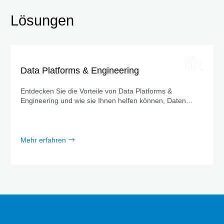
Lösungen
Data Platforms & Engineering
Entdecken Sie die Vorteile von Data Platforms &
Engineering und wie sie Ihnen helfen können, Daten
effizient zu verarbeiten und zu nutzen.
Mehr erfahren