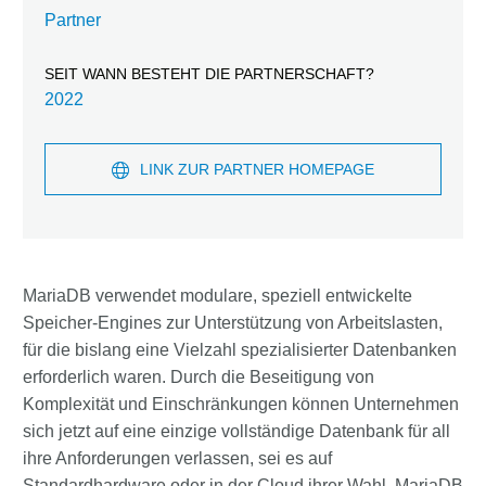
Partner
SEIT WANN BESTEHT DIE PARTNERSCHAFT?
2022
LINK ZUR PARTNER HOMEPAGE
MariaDB verwendet modulare, speziell entwickelte
Speicher-Engines zur Unterstützung von Arbeitslasten,
für die bislang eine Vielzahl spezialisierter Datenbanken
erforderlich waren. Durch die Beseitigung von
Komplexität und Einschränkungen können Unternehmen
sich jetzt auf eine einzige vollständige Datenbank für all
ihre Anforderungen verlassen, sei es auf
Standardhardware oder in der Cloud ihrer Wahl. MariaDB