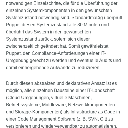
notwendigen Einzelschritte, die für die Überführung der
einzelnen Systemkomponenten in den gewünschten
Systemzustand notwendig sind. Standardmäßig überprüft
Puppet diesen Systemzustand alle 30 Minuten und
überführt das System in den gewünschten
Systemzustand zurück, sofern sich dieser
zwischenzeitlich geändert hat. Somit gewährleistet
Puppet, den Compliance-Anforderungen einer IT-
Umgebung gerecht zu werden und eventuelle Audits und
damit einhergehende Aufwände zu reduzieren.
Durch diesen abstrakten und deklarativen Ansatz ist es
möglich, alle einzelnen Bausteine einer IT-Landschaft
(Cloud-Umgebungen, virtuelle Maschinen,
Betriebssysteme, Middleware, Netzwerkkomponenten
und Storage-Komponenten) als Infrastructure as Code in
einer Code Management Software (z. B. SVN, Git) zu
versionieren und wiederverwendbar zu automatisieren.