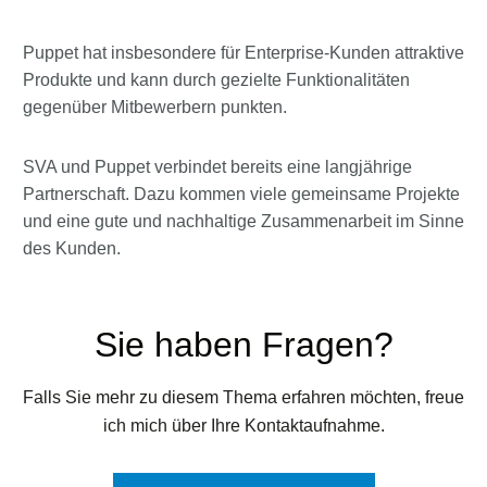
Puppet hat insbesondere für Enterprise-Kunden attraktive
Produkte und kann durch gezielte Funktionalitäten
gegenüber Mitbewerbern punkten.
SVA und Puppet verbindet bereits eine langjährige
Partnerschaft. Dazu kommen viele gemeinsame Projekte
und eine gute und nachhaltige Zusammenarbeit im Sinne
des Kunden.
Sie haben Fragen?
Falls Sie mehr zu diesem Thema erfahren möchten, freue
ich mich über Ihre Kontaktaufnahme.