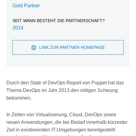
Gold Partner
SEIT WANN BESTEHT DIE PARTNERSCHAFT?
2014
LINK ZUR PARTNER HOMEPAGE
Durch den State of DevOps Report von Puppet hat das
Thema DevOps im Jahr 2013 den nötigen Schwung
bekommen.
In Zeiten von Virtualisierung, Cloud, DevOps sowie
neuen Anwendungen, die bei Bedarf innerhalb kürzester
Zeit in existierenden IT-Umgebungen bereitgestellt