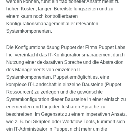
werden können, führt ein traditioneller Ansatz meist zu
hohen Kosten, langen Bereitstellungszeiten und zu
einem kaum noch kontrollierbaren
Konfigurationsmanagement aller relevanten
Systemkomponenten.
Die Konfigurationslösung Puppet der Firma Puppet Labs
Inc. vereinfacht das IT-Konfigurationsmanagement durch
Nutzung einer deklarativen Sprache und die Abstraktion
des Managements von einzelnen IT-
Systemkomponenten. Puppet ermöglicht es, eine
komplexe IT-Landschaft in einzelne Bausteine (Puppet
Ressourcen) zu zerlegen und die gewünschte
Systemkonfiguration dieser Bausteine in einer einfach zu
erlernenden und für jeden lesbaren Sprache zu
beschreiben. Im Gegensatz zu einem imperativen Ansatz,
wie z. B. bei Skripten oder Workflow-Tools, kümmert sich
ein IT-Administrator in Puppet nicht mehr um die