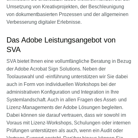
Umsetzung von Kreativprojekten, der Beschleunigung
von dokumentbasierten Prozessen und der allgemeinen
Verbesserung digitaler Erlebnisse.
Das Adobe Leistungsangebot von
SVA
SVA bietet Ihnen eine vollumfängliche Beratung in Bezug
der Adobe Acrobat Sign Solutions. Neben der
Toolauswahl und -einführung unterstützen wir Sie dabei
auch in Form von individuellen Workshops bei der
administrativen Konfiguration und Integration in Ihre
Systemlandschaft. Auch in allen Fragen des Asset- und
Lizenz-Managements der Adobe Lösungen begleiten.
Dabei können sie darauf vertrauen, dass wir sowohl im
Voraus mit Lizenz-Workshops, Schulungen oder internen
Prüfungen unterstützen als auch, wenn ein Audit oder