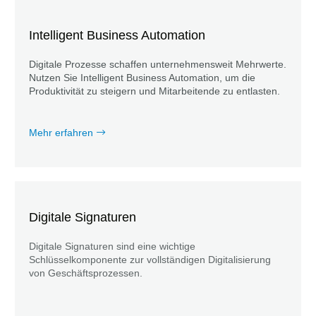
Intelligent Business Automation
Digitale Prozesse schaffen unternehmensweit Mehrwerte.
Nutzen Sie Intelligent Business Automation, um die
Produktivität zu steigern und Mitarbeitende zu entlasten.
Mehr erfahren
Digitale Signaturen
Digitale Signaturen sind eine wichtige
Schlüsselkomponente zur vollständigen Digitalisierung
von Geschäftsprozessen.