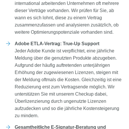
international arbeitenden Unternehmen oft mehrere
dieser Verträge vorhanden. Wir prüfen für Sie, ab
wann es sich lohnt, diese zu einem Vertrag
zusammenzufassen und analysieren zusätzlich, ob
weitere Optimierungspotenziale vorhanden sind.
Adobe ETLA-Vertrag: True-Up Support
Jeder Adobe Kunde ist verpflichtet, eine jährliche
Meldung über die genutzten Produkte abzugeben.
Aufgrund der häufig auftretenden unterjährigen
Erhöhung der zugewiesenen Lizenzen, steigen mit
der Meldung oftmals die Kosten. Gleichzeitig ist eine
Reduzierung erst zum Vertragsende möglich. Wir
unterstützen Sie mit unserem Checkup dabei,
Überlizenzierung durch ungenutzte Lizenzen
aufzudecken und so die jährliche Kostensteigerung
zu mindern.
Gesamtheitliche E-Signatur-Beratung und