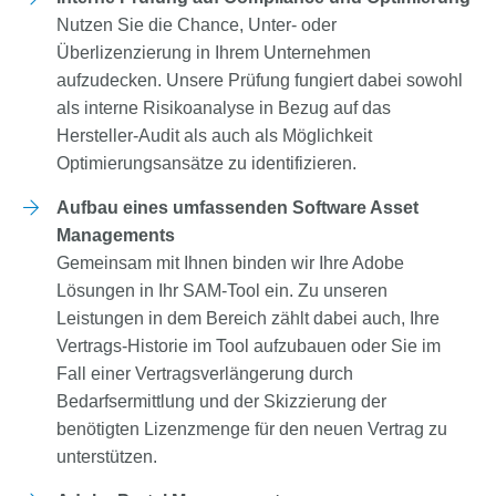
Nutzen Sie die Chance, Unter- oder
Überlizenzierung in Ihrem Unternehmen
aufzudecken. Unsere Prüfung fungiert dabei sowohl
als interne Risikoanalyse in Bezug auf das
Hersteller-Audit als auch als Möglichkeit
Optimierungsansätze zu identifizieren.
Aufbau eines umfassenden Software Asset
Managements
Gemeinsam mit Ihnen binden wir Ihre Adobe
Lösungen in Ihr SAM-Tool ein. Zu unseren
Leistungen in dem Bereich zählt dabei auch, Ihre
Vertrags-Historie im Tool aufzubauen oder Sie im
Fall einer Vertragsverlängerung durch
Bedarfsermittlung und der Skizzierung der
benötigten Lizenzmenge für den neuen Vertrag zu
unterstützen.