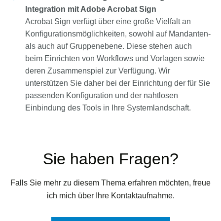
Integration mit Adobe Acrobat Sign
Acrobat Sign verfügt über eine große Vielfalt an
Konfigurationsmöglichkeiten, sowohl auf Mandanten-
als auch auf Gruppenebene. Diese stehen auch
beim Einrichten von Workflows und Vorlagen sowie
deren Zusammenspiel zur Verfügung. Wir
unterstützen Sie daher bei der Einrichtung der für Sie
passenden Konfiguration und der nahtlosen
Einbindung des Tools in Ihre Systemlandschaft.
Sie haben Fragen?
Falls Sie mehr zu diesem Thema erfahren möchten, freue
ich mich über Ihre Kontaktaufnahme.