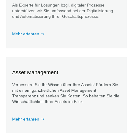
Als Experte für Lösungen bzgl. digitaler Prozesse
unterstützen wir Sie umfassend bei der Digitalisierung
und Automatisierung Ihrer Geschäftsprozesse.
Mehr erfahren
Asset Management
Verbessern Sie Ihr Wissen über Ihre Assets! Fördern Sie
mit einem ganzheitlichen Asset Management
Transparenz und senken Sie Kosten. So behalten Sie die
Wirtschaftlichkeit Ihrer Assets im Blick.
Mehr erfahren