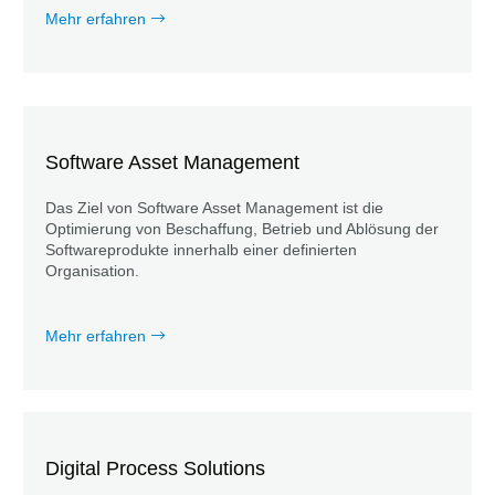
Mehr erfahren
Software Asset Management
Das Ziel von Software Asset Management ist die
Optimierung von Beschaffung, Betrieb und Ablösung der
Softwareprodukte innerhalb einer definierten
Organisation.
Mehr erfahren
Digital Process Solutions