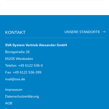
KONTAKT
UNSERE STANDORTE
SVA System Vertrieb Alexander GmbH
Borsigstraße 26
65205 Wiesbaden
Telefon: +49 6122 536-0
Fax: +49 6122 536-399
mail@sva.de
Impressum
Datenschutzerklärung
AGB