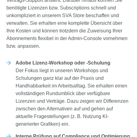
Vertrags-Support ansteht. Darüber hinaus können Sie
benötigte Lizenzen bzw. Subscriptions schnell und
unkompliziert in unserem SVA Store beschaffen und
verwalten. Sie erhalten eine komplette Übersicht über
Ihre Kosten und können trotzdem die Zuweisung Ihrer
Abonnements flexibel in der Admin-Console vornehmen
bzw. anpassen.
Adobe Lizenz-Workshop oder -Schulung
Der Fokus liegt in unseren Workshops und
Schulungen ganz klar auf der Praxis und
Handhabbarkeit im Arbeitsalltag. Sie erhalten einen
vollständigen Rundumblick über verfügbare
Lizenzen und Verträge. Dazu zeigen wir Differenzen
zwischen den Alternativen auf und gehen auf
aktuelle Fragestellungen (z. B. Nutzung KI-
generierter Grafiken) ein.
Interne Prüfung auf Compliance und Optimierung