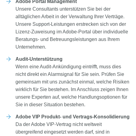
Adobe Portal Management
Unsere Consultants unterstützen Sie bei der
alltäglichen Arbeit in der Verwaltung Ihrer Verträge.
Unsere Support-Leistungen erstrecken sich von der
Lizenz-Zuweisung im Adobe-Portal über individuelle
Beratungs- und Betreuungsleistungen aus Ihrem
Unternehmen.
Audit-Unterstützung
Wenn eine Audit-Ankündigung eintrifft, muss dies
nicht direkt ein Alarmsignal für Sie sein. Prüfen Sie
gemeinsam mit uns zunächst einmal, welche Risiken
wirklich für Sie bestehen. Im Anschluss zeigen Ihnen
unsere Experten auf, welche Handlungsoptionen für
Sie in dieser Situation bestehen.
Adobe VIP Produkt- und Vertrags-Konsolidierung
Da der Adobe VIP-Vertrag nicht weltweit
übergreifend eingesetzt werden darf, sind in