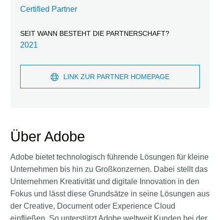
Certified Partner
SEIT WANN BESTEHT DIE PARTNERSCHAFT?
2021
LINK ZUR PARTNER HOMEPAGE
Über Adobe
Adobe bietet technologisch führende Lösungen für kleine
Unternehmen bis hin zu Großkonzernen. Dabei stellt das
Unternehmen Kreativität und digitale Innovation in den
Fokus und lässt diese Grundsätze in seine Lösungen aus
der Creative, Document oder Experience Cloud
einfließen. So unterstützt Adobe weltweit Kunden bei der