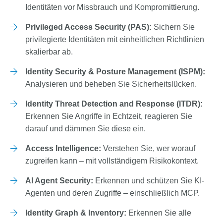
Identitäten vor Missbrauch und Kompromittierung.
Privileged Access Security (PAS):
Sichern Sie
privilegierte Identitäten mit einheitlichen Richtlinien
skalierbar ab.
Identity Security & Posture Management (ISPM):
Analysieren und beheben Sie Sicherheitslücken.
Identity Threat Detection and Response (ITDR):
Erkennen Sie Angriffe in Echtzeit, reagieren Sie
darauf und dämmen Sie diese ein.
Access Intelligence:
Verstehen Sie, wer worauf
zugreifen kann – mit vollständigem Risikokontext.
AI Agent Security:
Erkennen und schützen Sie KI-
Agenten und deren Zugriffe – einschließlich MCP.
Identity Graph & Inventory:
Erkennen Sie alle