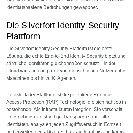
identitätsbasierte Bedrohungen gewappnet.
Die Silverfort Identity-Security-
Plattform
Die Silverfort Identity Security Platform ist die erste
Lösung, die echte End-to-End Identity Security bietet und
sämtliche Identitäten gleichermaßen schützt – in der
Cloud wie auch on prem, von menschlichen Nutzern über
Maschinen bis hin zu KI Agenten.
Herzstück der Plattform ist die patentierte Runtime
Access Protection (RAP) Technologie, die sich nahtlos in
bestehende IAM Infrastrukturen integriert. Sie verschafft
Unternehmen vollständige Transparenz über alle
Identitäten, analysiert jeden Zugriffsversuch in Echtzeit
und erweitert den aktiven Schutz auch auf bislang kaum