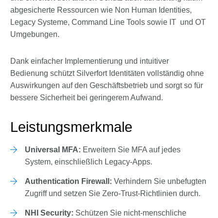
abgesicherte Ressourcen wie Non Human Identities,
Legacy Systeme, Command Line Tools sowie IT und OT
Umgebungen.
Dank einfacher Implementierung und intuitiver
Bedienung schützt Silverfort Identitäten vollständig ohne
Auswirkungen auf den Geschäftsbetrieb und sorgt so für
bessere Sicherheit bei geringerem Aufwand.
Leistungsmerkmale
Universal MFA:
Erweitern Sie MFA auf jedes
System, einschließlich Legacy-Apps.
Authentication Firewall:
Verhindern Sie unbefugten
Zugriff und setzen Sie Zero-Trust-Richtlinien durch.
NHI Security:
Schützen Sie nicht-menschliche