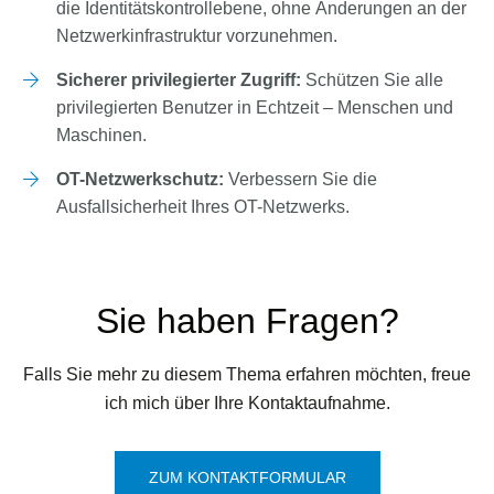
die Identitätskontrollebene, ohne Änderungen an der
Netzwerkinfrastruktur vorzunehmen.
Sicherer privilegierter Zugriff:
Schützen Sie alle
privilegierten Benutzer in Echtzeit – Menschen und
Maschinen.
OT-Netzwerkschutz:
Verbessern Sie die
Ausfallsicherheit Ihres OT-Netzwerks.
Sie haben Fragen?
Falls Sie mehr zu diesem Thema erfahren möchten, freue
ich mich über Ihre Kontaktaufnahme.
ZUM KONTAKTFORMULAR