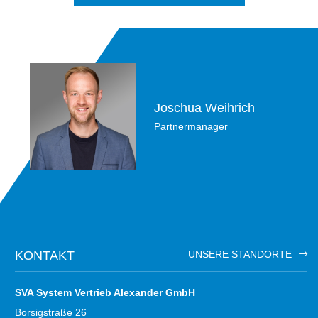
Joschua Weihrich
Partnermanager
KONTAKT
UNSERE STANDORTE
SVA System Vertrieb Alexander GmbH
Borsigstraße 26