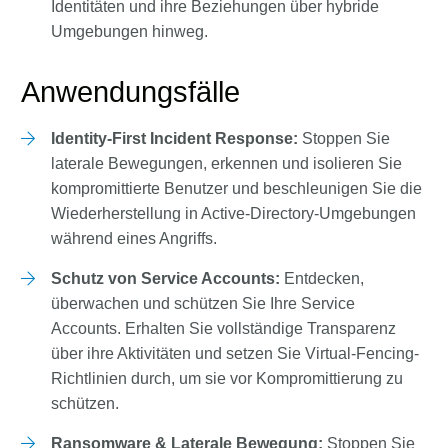
Identitäten und ihre Beziehungen über hybride
Umgebungen hinweg.
Anwendungsfälle
Identity-First Incident Response:
Stoppen Sie
laterale Bewegungen, erkennen und isolieren Sie
kompromittierte Benutzer und beschleunigen Sie die
Wiederherstellung in Active-Directory-Umgebungen
während eines Angriffs.
Schutz von Service Accounts:
Entdecken,
überwachen und schützen Sie Ihre Service
Accounts. Erhalten Sie vollständige Transparenz
über ihre Aktivitäten und setzen Sie Virtual-Fencing-
Richtlinien durch, um sie vor Kompromittierung zu
schützen.
Ransomware & Laterale Bewegung:
Stoppen Sie