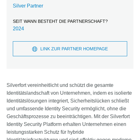
Silver Partner
SEIT WANN BESTEHT DIE PARTNERSCHAFT?
2024
LINK ZUR PARTNER HOMEPAGE
Silverfort vereinheitlicht und schützt die gesamte
Identitätslandschaft von Unternehmen, indem es isolierte
Identitätslösungen integriert, Sicherheitslücken schließt
und umfassende Identity Security ermöglicht, ohne die
Geschäftsprozesse zu beeinträchtigen. Mit der Silverfort
Identity Security Platform erhalten Unternehmen einen
leistungsstarken Schutz für hybride
Identitätsinfrastrukturen und sind effektiv gegen moderne,