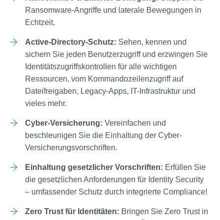
Ransomware-Angriffe und laterale Bewegungen in
Echtzeit.
Active-Directory-Schutz:
Sehen, kennen und
sichern Sie jeden Benutzerzugriff und erzwingen Sie
Identitätszugriffskontrollen für alle wichtigen
Ressourcen, vom Kommandozeilenzugriff auf
Dateifreigaben, Legacy-Apps, IT-Infrastruktur und
vieles mehr.
Cyber-Versicherung:
Vereinfachen und
beschleunigen Sie die Einhaltung der Cyber-
Versicherungsvorschriften.
Einhaltung gesetzlicher Vorschriften:
Erfüllen Sie
die gesetzlichen Anforderungen für Identity Security
– umfassender Schutz durch integrierte Compliance!
Zero Trust für Identitäten:
Bringen Sie Zero Trust in