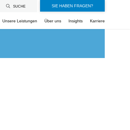
SIE HABEN FRAGEN?
SUCHE
Unsere Leistungen
Über uns
Insights
Karriere