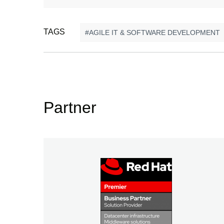
TAGS
AGILE IT & SOFTWARE DEVELOPMENT
Partner