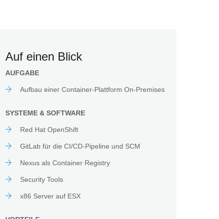
Auf einen Blick
AUFGABE
Aufbau einer Container-Plattform On-Premises
SYSTEME & SOFTWARE
Red Hat OpenShift
GitLab für die CI/CD-Pipeline und SCM
Nexus als Container Registry
Security Tools
x86 Server auf ESX