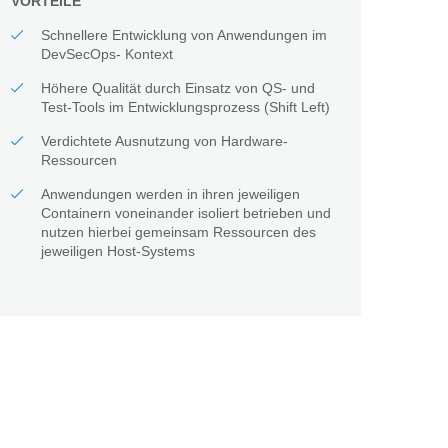
VORTEILE
Schnellere Entwicklung von Anwendungen im
DevSecOps- Kontext
Höhere Qualität durch Einsatz von QS- und
Test-Tools im Entwicklungsprozess (Shift Left)
Verdichtete Ausnutzung von Hardware-
Ressourcen
Anwendungen werden in ihren jeweiligen
Containern voneinander isoliert betrieben und
nutzen hierbei gemeinsam Ressourcen des
jeweiligen Host-Systems