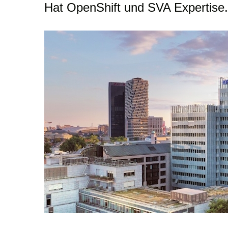
Hat OpenShift und SVA Expertise.