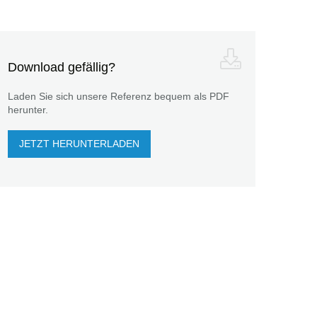
Download gefällig?
Laden Sie sich unsere Referenz bequem als PDF
herunter.
JETZT HERUNTERLADEN