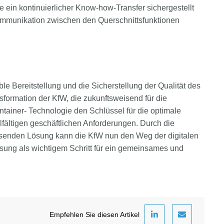
 ein kontinuierlicher Know-how-Transfer sichergestellt
 Kommunikation zwischen den Querschnittsfunktionen
le Bereitstellung und die Sicherstellung der Qualität des
nsformation der KfW, die zukunftsweisend für die
ntainer- Technologie den Schlüssel für die optimale
fältigen geschäftlichen Anforderungen. Durch die
assenden Lösung kann die KfW nun den Weg der digitalen
sung als wichtigem Schritt für ein gemeinsames und
Empfehlen Sie diesen Artikel