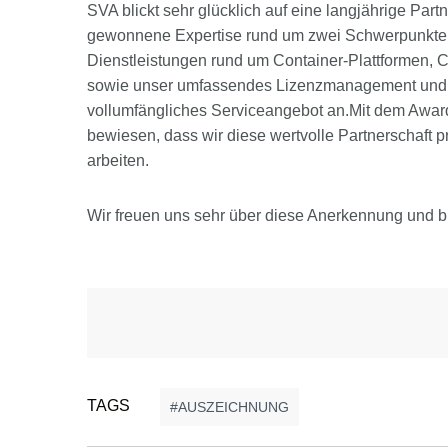
SVA blickt sehr glücklich auf eine langjährige Par
gewonnene Expertise rund um zwei Schwerpunkte 
Dienstleistungen rund um Container-Plattformen, 
sowie unser umfassendes Lizenzmanagement und 
vollumfängliches Serviceangebot an.Mit dem Award 
bewiesen, dass wir diese wertvolle Partnerschaft 
arbeiten.
Wir freuen uns sehr über diese Anerkennung und bl
TAGS
AUSZEICHNUNG