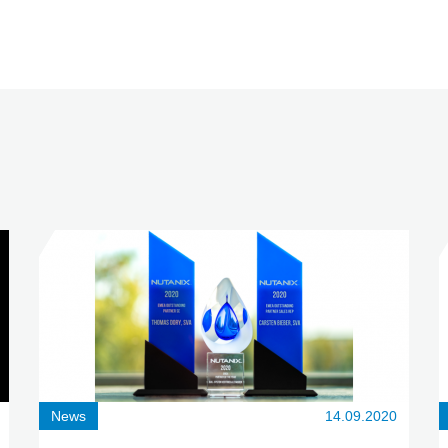
News
14.09.2020