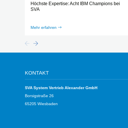
Höchste Expertise: Acht IBM Champions bei
SVA
Mehr erfahren
KONTAKT
SVA System Vertrieb Alexander GmbH
Borsigstraße 26
65205 Wiesbaden