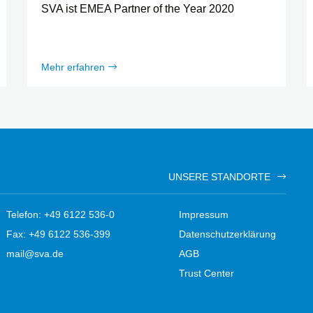
SVA ist EMEA Partner of the Year 2020
Mehr erfahren
UNSERE STANDORTE
Telefon: +49 6122 536-0
Impressum
Fax: +49 6122 536-399
Datenschutzerklärung
mail@sva.de
AGB
Trust Center