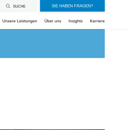
SIE HABEN FRAGEN?
SUCHE
Unsere Leistungen
Über uns
Insights
Karriere