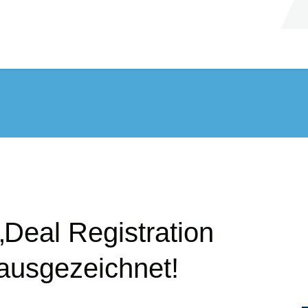
Deal Registration
 ausgezeichnet!