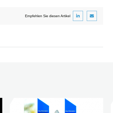
Empfehlen Sie diesen Artikel