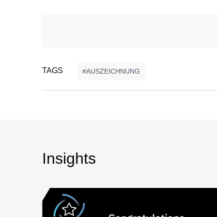
TAGS
AUSZEICHNUNG
Insights