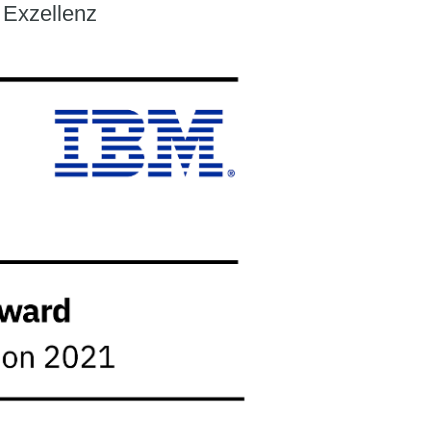
 Exzellenz