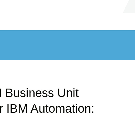
 Business Unit
r IBM Automation: