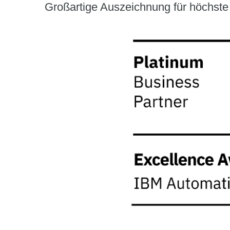
Großartige Auszeichnung für höchste