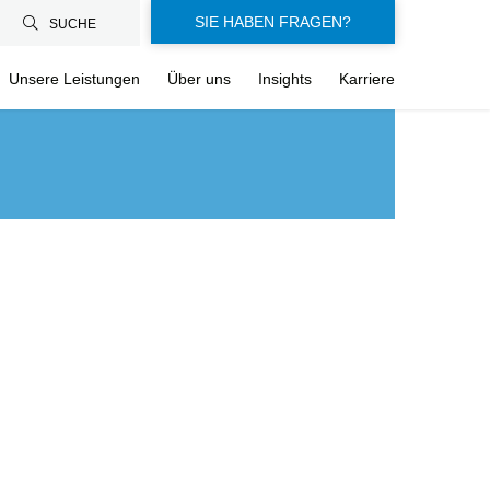
SIE HABEN FRAGEN?
SUCHE
Unsere Leistungen
Über uns
Insights
Karriere