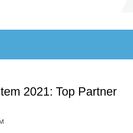
tem 2021: Top Partner
BM