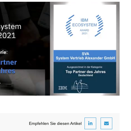
Empfehlen Sie diesen Artikel