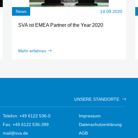
News
14.09.2020
SVA ist EMEA Partner of the Year 2020
Mehr erfahren
UNSERE STANDORTE
Telefon: +49 6122 536-0
Impressum
Fax: +49 6122 536-399
Datenschutzerklärung
mail@sva.de
AGB