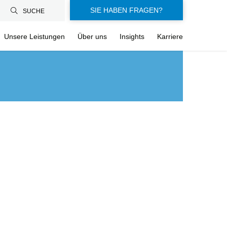
SIE HABEN FRAGEN?
SUCHE
Unsere Leistungen
Über uns
Insights
Karriere