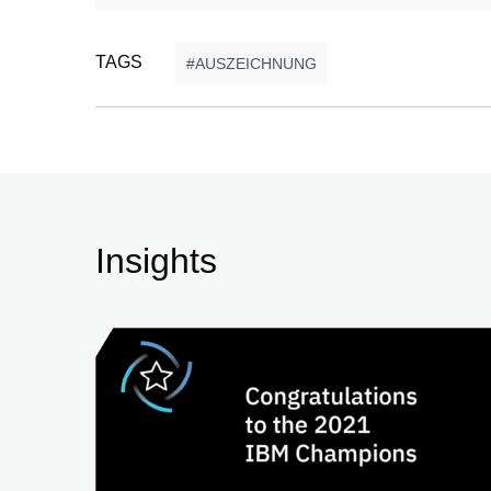
TAGS
AUSZEICHNUNG
Insights