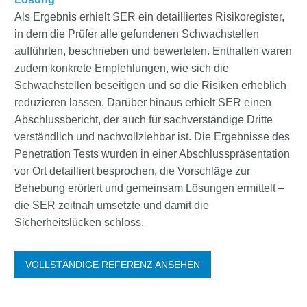
Als Ergebnis erhielt SER ein detailliertes Risikoregister,
in dem die Prüfer alle gefundenen Schwachstellen
aufführten, beschrieben und bewerteten. Enthalten waren
zudem konkrete Empfehlungen, wie sich die
Schwachstellen beseitigen und so die Risiken erheblich
reduzieren lassen. Darüber hinaus erhielt SER einen
Abschlussbericht, der auch für sachverständige Dritte
verständlich und nachvollziehbar ist. Die Ergebnisse des
Penetration Tests wurden in einer Abschlusspräsentation
vor Ort detailliert besprochen, die Vorschläge zur
Behebung erörtert und gemeinsam Lösungen ermittelt –
die SER zeitnah umsetzte und damit die
Sicherheitslücken schloss.
VOLLSTÄNDIGE REFERENZ ANSEHEN