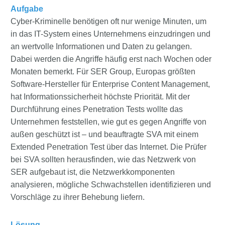
Aufgabe
Cyber-Kriminelle benötigen oft nur wenige Minuten, um
in das IT-System eines Unternehmens einzudringen und
an wertvolle Informationen und Daten zu gelangen.
Dabei werden die Angriffe häufig erst nach Wochen oder
Monaten bemerkt. Für SER Group, Europas größten
Software-Hersteller für Enterprise Content Management,
hat Informationssicherheit höchste Priorität. Mit der
Durchführung eines Penetration Tests wollte das
Unternehmen feststellen, wie gut es gegen Angriffe von
außen geschützt ist – und beauftragte SVA mit einem
Extended Penetration Test über das Internet. Die Prüfer
bei SVA sollten herausfinden, wie das Netzwerk von
SER aufgebaut ist, die Netzwerkkomponenten
analysieren, mögliche Schwachstellen identifizieren und
Vorschläge zu ihrer Behebung liefern.
Lösung