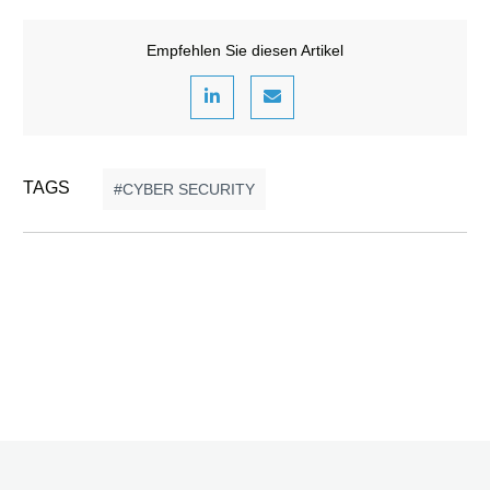
Empfehlen Sie diesen Artikel
TAGS
CYBER SECURITY