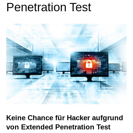
Penetration Test
Keine Chance für Hacker aufgrund
von Extended Penetration Test