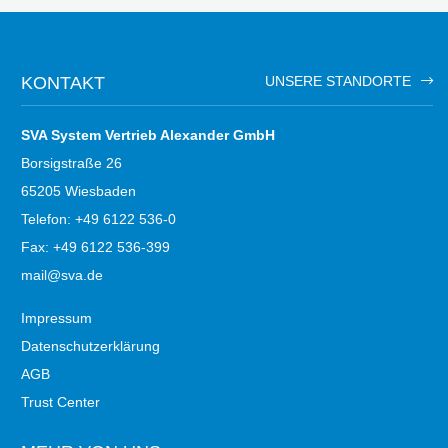
KONTAKT
UNSERE STANDORTE
SVA System Vertrieb Alexander GmbH
Borsigstraße 26
65205 Wiesbaden
Telefon: +49 6122 536-0
Fax: +49 6122 536-399
mail@sva.de
Impressum
Datenschutzerklärung
AGB
Trust Center