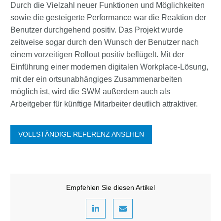
Durch die Vielzahl neuer Funktionen und Möglichkeiten
sowie die gesteigerte Performance war die Reaktion der
Benutzer durchgehend positiv. Das Projekt wurde
zeitweise sogar durch den Wunsch der Benutzer nach
einem vorzeitigen Rollout positiv beflügelt. Mit der
Einführung einer modernen digitalen Workplace-Lösung,
mit der ein ortsunabhängiges Zusammenarbeiten
möglich ist, wird die SWM außerdem auch als
Arbeitgeber für künftige Mitarbeiter deutlich attraktiver.
VOLLSTÄNDIGE REFERENZ ANSEHEN
Empfehlen Sie diesen Artikel