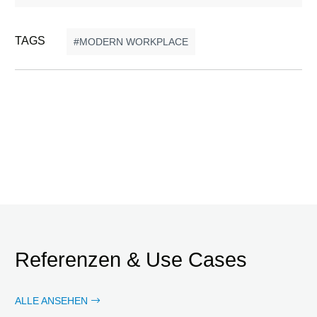
TAGS
MODERN WORKPLACE
Referenzen & Use Cases
ALLE ANSEHEN