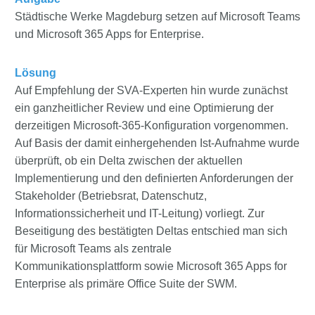
Städtische Werke Magdeburg setzen auf Microsoft Teams
und Microsoft 365 Apps for Enterprise.
Lösung
Auf Empfehlung der SVA-Experten hin wurde zunächst
ein ganzheitlicher Review und eine Optimierung der
derzeitigen Microsoft-365-Konfiguration vorgenommen.
Auf Basis der damit einhergehenden Ist-Aufnahme wurde
überprüft, ob ein Delta zwischen der aktuellen
Implementierung und den definierten Anforderungen der
Stakeholder (Betriebsrat, Datenschutz,
Informationssicherheit und IT-Leitung) vorliegt. Zur
Beseitigung des bestätigten Deltas entschied man sich
für Microsoft Teams als zentrale
Kommunikationsplattform sowie Microsoft 365 Apps for
Enterprise als primäre Office Suite der SWM.