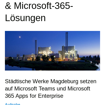
& Microsoft-365-
Lösungen
Städtische Werke Magdeburg setzen
auf Microsoft Teams und Microsoft
365 Apps for Enterprise
Aufgabe