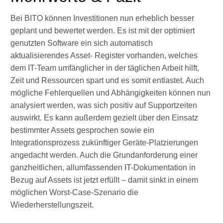
Bei BITO können Investitionen nun erheblich besser
geplant und bewertet werden. Es ist mit der optimiert
genutzten Software ein sich automatisch
aktualisierendes Asset- Register vorhanden, welches
dem IT-Team umfänglicher in der täglichen Arbeit hilft,
Zeit und Ressourcen spart und es somit entlastet. Auch
mögliche Fehlerquellen und Abhängigkeiten können nun
analysiert werden, was sich positiv auf Supportzeiten
auswirkt. Es kann außerdem gezielt über den Einsatz
bestimmter Assets gesprochen sowie ein
Integrationsprozess zukünftiger Geräte-Platzierungen
angedacht werden. Auch die Grundanforderung einer
ganzheitlichen, allumfassenden IT-Dokumentation in
Bezug auf Assets ist jetzt erfüllt – damit sinkt in einem
möglichen Worst-Case-Szenario die
Wiederherstellungszeit.