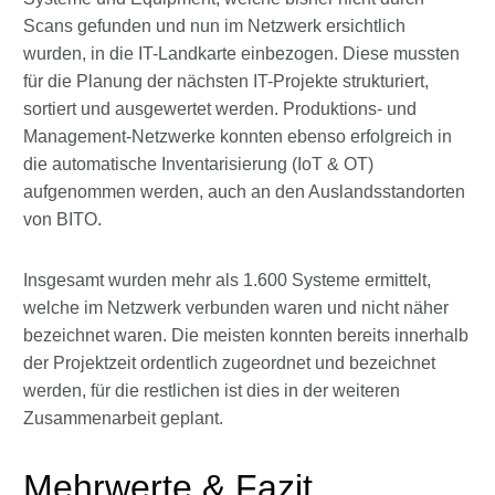
Scans gefunden und nun im Netzwerk ersichtlich
wurden, in die IT-Landkarte einbezogen. Diese mussten
für die Planung der nächsten IT-Projekte strukturiert,
sortiert und ausgewertet werden. Produktions- und
Management-Netzwerke konnten ebenso erfolgreich in
die automatische Inventarisierung (IoT & OT)
aufgenommen werden, auch an den Auslandsstandorten
von BITO.
Insgesamt wurden mehr als 1.600 Systeme ermittelt,
welche im Netzwerk verbunden waren und nicht näher
bezeichnet waren. Die meisten konnten bereits innerhalb
der Projektzeit ordentlich zugeordnet und bezeichnet
werden, für die restlichen ist dies in der weiteren
Zusammenarbeit geplant.
Mehrwerte & Fazit