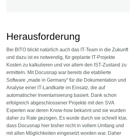
Herausforderung
Bei BITO blickt natürlich auch das IT-Team in die Zukunft
und dazu ist es notwendig, für geplante IT-Projekte
Kosten zu kalkulieren und vor allem den IST-Zustand zu
ermitteln. Mit Docusnap war bereits die etablierte
Software „made in Germany“ für die Dokumentation und
Analyse einer IT-Landkarte im Einsatz, die auf
automatischer Inventarisierung basiert. Dank schon
erfolgreich abgeschlossener Projekte mit den SVA
Experten war deren Know-how bekannt und sie wurden
daher zu Rate gezogen. Es wurde durch sie schnell klar,
dass Docusnap hier bisher nicht in vollem Umfang und
mit allen Möglichkeiten eingesetzt worden war. Daher