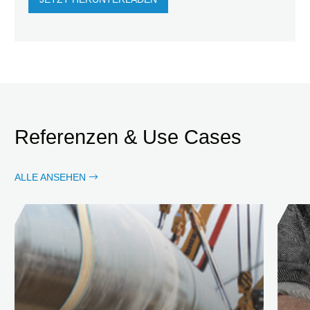
Referenzen & Use Cases
ALLE ANSEHEN