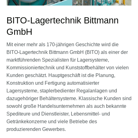
BITO-Lagertechnik Bittmann
GmbH
Mit einer mehr als 170-jährigen Geschichte wird die
BITO-Lagertechnik Bittmann GmbH (BITO) als einer der
marktführenden Spezialisten für Lagersysteme,
Kommissioniertechnik und Kunststoffbehälter von vielen
Kunden geschätzt. Hauptgeschäft ist die Planung,
Konstruktion und Fertigung automatisierter
Lagersysteme, staplerbedienter Regalanlagen und
dazugehöriger Behältersysteme. Klassische Kunden sind
sowohl große Handelsunternehmen als auch bekannte
Spediteure und Dienstleister, Lebensmittel- und
Getränkekonzerne und viele Betriebe des
produzierenden Gewerbes.