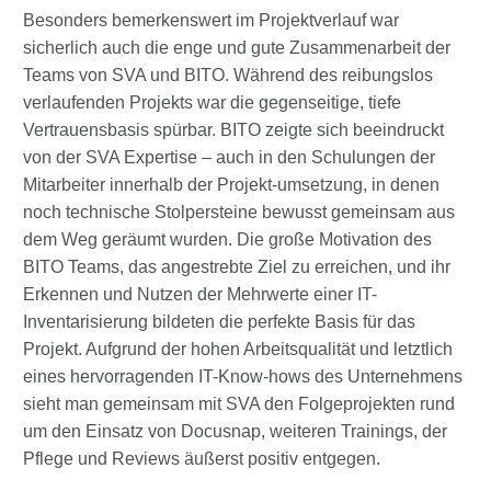
Besonders bemerkenswert im Projektverlauf war
sicherlich auch die enge und gute Zusammenarbeit der
Teams von SVA und BITO. Während des reibungslos
verlaufenden Projekts war die gegenseitige, tiefe
Vertrauensbasis spürbar. BITO zeigte sich beeindruckt
von der SVA Expertise – auch in den Schulungen der
Mitarbeiter innerhalb der Projekt-umsetzung, in denen
noch technische Stolpersteine bewusst gemeinsam aus
dem Weg geräumt wurden. Die große Motivation des
BITO Teams, das angestrebte Ziel zu erreichen, und ihr
Erkennen und Nutzen der Mehrwerte einer IT-
Inventarisierung bildeten die perfekte Basis für das
Projekt. Aufgrund der hohen Arbeitsqualität und letztlich
eines hervorragenden IT-Know-hows des Unternehmens
sieht man gemeinsam mit SVA den Folgeprojekten rund
um den Einsatz von Docusnap, weiteren Trainings, der
Pflege und Reviews äußerst positiv entgegen.