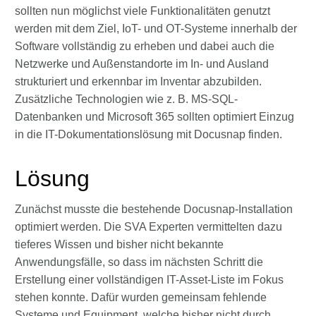
sollten nun möglichst viele Funktionalitäten genutzt
werden mit dem Ziel, IoT- und OT-Systeme innerhalb der
Software vollständig zu erheben und dabei auch die
Netzwerke und Außenstandorte im In- und Ausland
strukturiert und erkennbar im Inventar abzubilden.
Zusätzliche Technologien wie z. B. MS-SQL-
Datenbanken und Microsoft 365 sollten optimiert Einzug
in die IT-Dokumentationslösung mit Docusnap finden.
Lösung
Zunächst musste die bestehende Docusnap-Installation
optimiert werden. Die SVA Experten vermittelten dazu
tieferes Wissen und bisher nicht bekannte
Anwendungsfälle, so dass im nächsten Schritt die
Erstellung einer vollständigen IT-Asset-Liste im Fokus
stehen konnte. Dafür wurden gemeinsam fehlende
Systeme und Equipment, welche bisher nicht durch