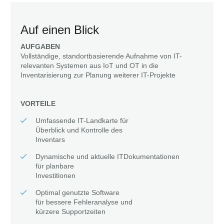
Auf einen Blick
AUFGABEN
Vollständige, standortbasierende Aufnahme von IT-
relevanten Systemen aus IoT und OT in die
Inventarisierung zur Planung weiterer IT-Projekte
VORTEILE
Umfassende IT-Landkarte für
Überblick und Kontrolle des
Inventars
Dynamische und aktuelle ITDokumentationen
für planbare
Investitionen
Optimal genutzte Software
für bessere Fehleranalyse und
kürzere Supportzeiten