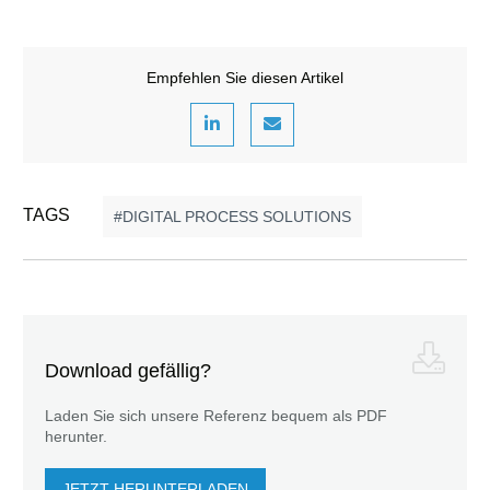
Empfehlen Sie diesen Artikel
TAGS
DIGITAL PROCESS SOLUTIONS
Download gefällig?
Laden Sie sich unsere Referenz bequem als PDF
herunter.
JETZT HERUNTERLADEN