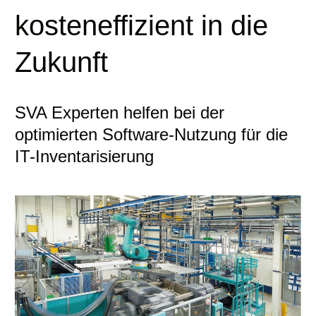
kosteneffizient in die
Zukunft
SVA Experten helfen bei der
optimierten Software-Nutzung für die
IT-Inventarisierung