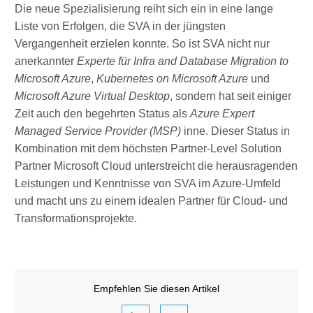
Die neue Spezialisierung reiht sich ein in eine lange
Liste von Erfolgen, die SVA in der jüngsten
Vergangenheit erzielen konnte. So ist SVA nicht nur
anerkannter
Experte für Infra and Database Migration to
Microsoft Azure
,
Kubernetes on Microsoft Azure
und
Microsoft Azure Virtual Desktop
, sondern hat seit einiger
Zeit auch den begehrten Status als
Azure Expert
Managed Service Provider (MSP)
inne. Dieser Status in
Kombination mit dem höchsten Partner-Level Solution
Partner Microsoft Cloud unterstreicht die herausragenden
Leistungen und Kenntnisse von SVA im Azure-Umfeld
und macht uns zu einem idealen Partner für Cloud- und
Transformationsprojekte.
Empfehlen Sie diesen Artikel