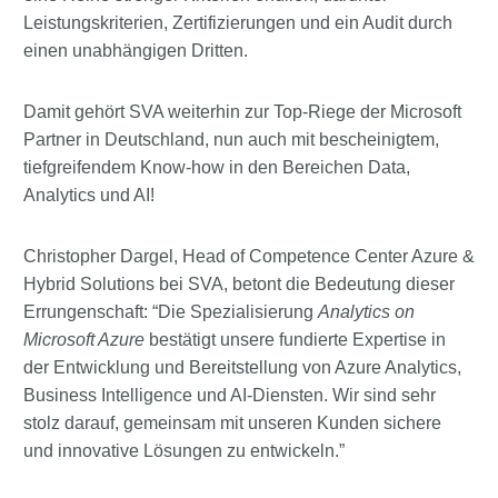
Leistungskriterien, Zertifizierungen und ein Audit durch
einen unabhängigen Dritten.
Damit gehört SVA weiterhin zur Top-Riege der Microsoft
Partner in Deutschland, nun auch mit bescheinigtem,
tiefgreifendem Know-how in den Bereichen Data,
Analytics und AI!
Christopher Dargel, Head of Competence Center Azure &
Hybrid Solutions bei SVA, betont die Bedeutung dieser
Errungenschaft: “Die Spezialisierung
Analytics on
Microsoft Azure
bestätigt unsere fundierte Expertise in
der Entwicklung und Bereitstellung von Azure Analytics,
Business Intelligence und AI-Diensten. Wir sind sehr
stolz darauf, gemeinsam mit unseren Kunden sichere
und innovative Lösungen zu entwickeln.”