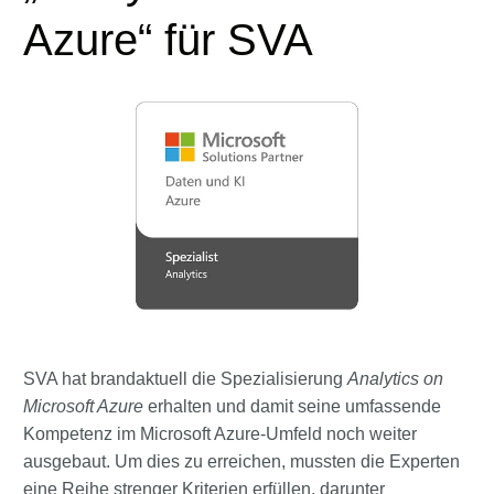
Azure“ für SVA
SVA hat brandaktuell die Spezialisierung
Analytics on
Microsoft Azure
erhalten und damit seine umfassende
Kompetenz im Microsoft Azure-Umfeld noch weiter
ausgebaut. Um dies zu erreichen, mussten die Experten
eine Reihe strenger Kriterien erfüllen, darunter