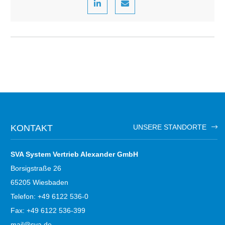
KONTAKT
UNSERE STANDORTE
SVA System Vertrieb Alexander GmbH
Borsigstraße 26
65205 Wiesbaden
Telefon: +49 6122 536-0
Fax: +49 6122 536-399
mail@sva.de