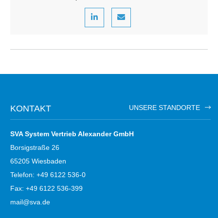
KONTAKT
UNSERE STANDORTE
SVA System Vertrieb Alexander GmbH
Borsigstraße 26
65205 Wiesbaden
Telefon: +49 6122 536-0
Fax: +49 6122 536-399
mail@sva.de