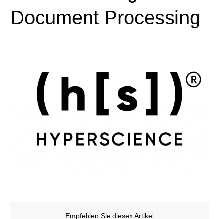
Document Processing
Empfehlen Sie diesen Artikel