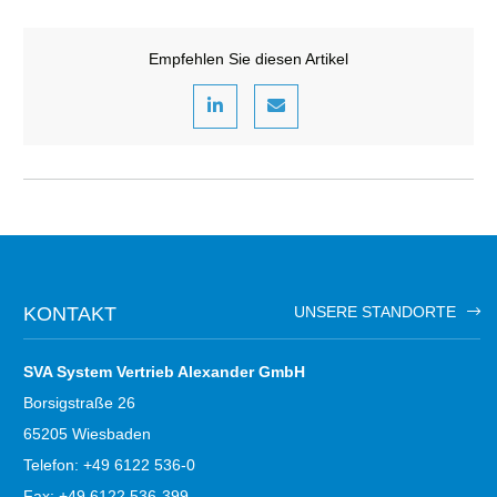
Empfehlen Sie diesen Artikel
KONTAKT
UNSERE STANDORTE
SVA System Vertrieb Alexander GmbH
Borsigstraße 26
65205 Wiesbaden
Telefon: +49 6122 536-0
Fax: +49 6122 536-399