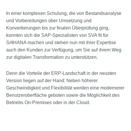
In einer komplexen Schulung, die von Bestandsanalyse
und Vorbereitungen über Umsetzung und
Konvertierungen bis zur finalen Überprüfung ging,
konnten sich die SAP-Spezialisten von SVA fit für
S/4HANA machen und stehen nun mit ihrer Expertise
auch den Kunden zur Verfügung, um Sie auf ihrem Weg
zur digitalen Transformation zu unterstützen.
Denn die Vorteile der ERP-Landschaft in der neusten
Version liegen auf der Hand: Neben höherer
Geschwindigkeit und Flexibilität werden eine modernerer
Benutzeroberfläche geboten sowie die Möglichkeit des
Betriebs On-Premises oder in der Cloud.