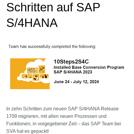
Schritten auf SAP
S/4HANA
In zehn Schritten zum neuen SAP S/4HANA Release
1709 migrieren, mit allen neuen Prozessen und
Funktionen, in vorgegebener Zeit ­– das SAP Team bei
SVA hat es gepackt!