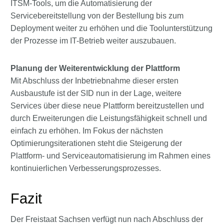
ITSM-Tools, um die Automatisierung der
Servicebereitstellung von der Bestellung bis zum
Deployment weiter zu erhöhen und die Toolunterstützung
der Prozesse im IT-Betrieb weiter auszubauen.
Planung der Weiterentwicklung der Plattform
Mit Abschluss der Inbetriebnahme dieser ersten
Ausbaustufe ist der SID nun in der Lage, weitere
Services über diese neue Plattform bereitzustellen und
durch Erweiterungen die Leistungsfähigkeit schnell und
einfach zu erhöhen. Im Fokus der nächsten
Optimierungsiterationen steht die Steigerung der
Plattform- und Serviceautomatisierung im Rahmen eines
kontinuierlichen Verbesserungsprozesses.
Fazit
Der Freistaat Sachsen verfügt nun nach Abschluss der