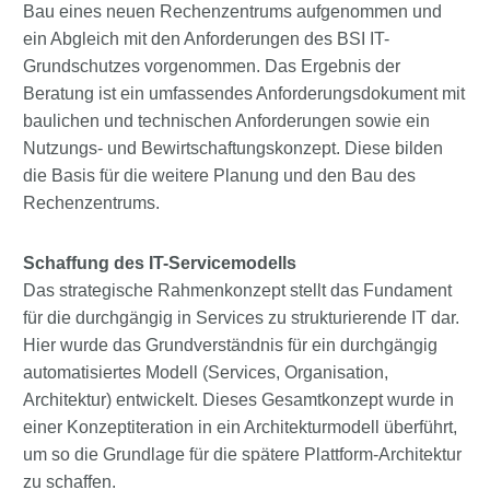
Bau eines neuen Rechenzentrums aufgenommen und
ein Abgleich mit den Anforderungen des BSI IT-
Grundschutzes vorgenommen. Das Ergebnis der
Beratung ist ein umfassendes Anforderungsdokument mit
baulichen und technischen Anforderungen sowie ein
Nutzungs- und Bewirtschaftungskonzept. Diese bilden
die Basis für die weitere Planung und den Bau des
Rechenzentrums.
Schaffung des IT-Servicemodells
Das strategische Rahmenkonzept stellt das Fundament
für die durchgängig in Services zu strukturierende IT dar.
Hier wurde das Grundverständnis für ein durchgängig
automatisiertes Modell (Services, Organisation,
Architektur) entwickelt. Dieses Gesamtkonzept wurde in
einer Konzeptiteration in ein Architekturmodell überführt,
um so die Grundlage für die spätere Plattform-Architektur
zu schaffen.