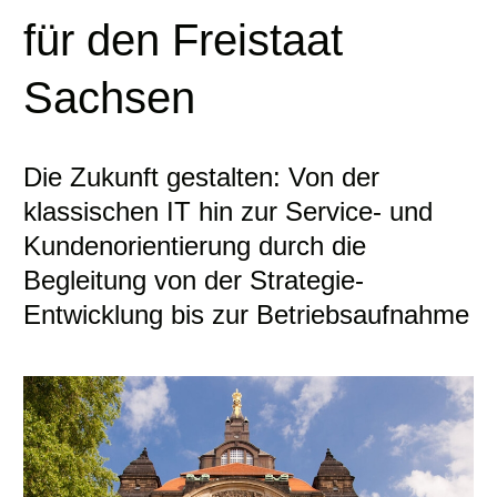
für den Freistaat
Sachsen
Die Zukunft gestalten: Von der
klassischen IT hin zur Service- und
Kundenorientierung durch die
Begleitung von der Strategie-
Entwicklung bis zur Betriebsaufnahme