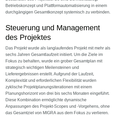
Betriebskonzept und Plattformautomatisierung in einem
durchgängigen Gesamtkonzept systemisch zu verbinden.
Steuerung und Management
des Projektes
Das Projekt wurde als langlaufendes Projekt mit mehr als
sechs Jahren Gesamtlaufzeit initiiert. Um die Ziele im
Fokus zu behalten, wurde ein grober Gesamtplan mit
strategisch wichtigen Meilensteinen und
Lieferergebnissen erstellt. Aufgrund der Laufzeit,
Komplexität und erforderlichen Flexibilität wurden
zyklische Projektplanungsiterationen mit einem
Planungshorizont von drei bis sechs Monaten eingeführt.
Diese Kombination ermöglichte dynamische
Anpassungen des Projekt-Scopes und -Vorgehens, ohne
das Gesamtziel von MIGRA aus dem Fokus zu verlieren.