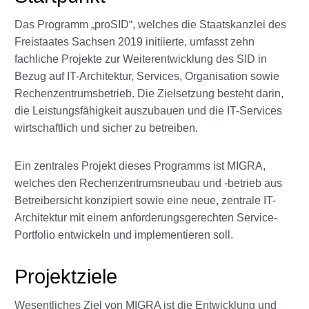
Das Programm „proSID“, welches die Staatskanzlei des
Freistaates Sachsen 2019 initiierte, umfasst zehn
fachliche Projekte zur Weiterentwicklung des SID in
Bezug auf IT-Architektur, Services, Organisation sowie
Rechenzentrumsbetrieb. Die Zielsetzung besteht darin,
die Leistungsfähigkeit auszubauen und die IT-Services
wirtschaftlich und sicher zu betreiben.
Ein zentrales Projekt dieses Programms ist MIGRA,
welches den Rechenzentrumsneubau und -betrieb aus
Betreibersicht konzipiert sowie eine neue, zentrale IT-
Architektur mit einem anforderungsgerechten Service-
Portfolio entwickeln und implementieren soll.
Projektziele
Wesentliches Ziel von MIGRA ist die Entwicklung und