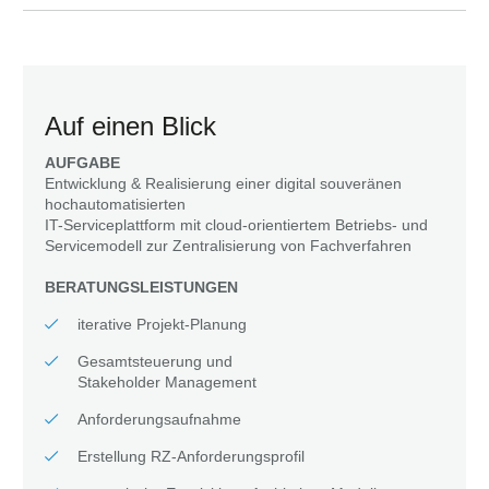
Auf einen Blick
AUFGABE
Entwicklung & Realisierung einer digital souveränen
hochautomatisierten
IT-Serviceplattform mit cloud-orientiertem Betriebs- und
Servicemodell zur Zentralisierung von Fachverfahren
BERATUNGSLEISTUNGEN
iterative Projekt-Planung
Gesamtsteuerung und
Stakeholder Management
Anforderungsaufnahme
Erstellung RZ-Anforderungsprofil