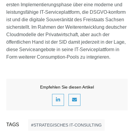
ersten Implementierungsphase über eine moderne und
leistungsfähige IT-Serviceplattform, die DSGVO-konform
ist und die digitale Souveränität des Freistaats Sachsen
sicherstellt. Im Rahmen der Weiterentwicklung deutscher
Cloudmodelle der Privatwirtschaft, aber auch der
öffentlichen Hand ist der SID damit jederzeit in der Lage,
diese Serviceangebote in seine IT-Serviceplattform in
Form weiterer Consumption-Pools zu integrieren.
Empfehlen Sie diesen Artikel
TAGS
STRATEGISCHES IT-CONSULTING