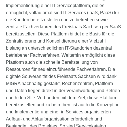
Implementierung einer IT-Serviceplattform, die es
ermöglicht, vollautomatisiert IT-Services (IaaS, PaaS) für
die Kunden bereitzustellen und zu betreiben sowie
zentrale Fachverfahren des Freistaats Sachsen per SaaS
bereitzustellen. Diese Plattform bildet die Basis für die
Zentralisierung und Konsolidierung einer Vielzahl
bislang an unterschiedlichen IT-Standorten dezentral
betriebener Fachverfahren. Weiterhin ermöglicht diese
Plattform auch die schnelle Bereitstellung von
Ressourcen für neu einzuführende Fachverfahren. Die
digitale Souveränität des Freistaats Sachsen wird dank
MIGRA nachhaltig gestärkt, Rechenzentren, Plattform
und Daten liegen direkt in der Verantwortung und Betrieb
durch den SID. Verbunden mit dem Ziel, diese Plattform
bereitzustellen und zu betreiben, ist auch die Konzeption
und Implementierung einer in Services organisierten
Aufbau- und Ablauforganisation erforderlich und
Bestandteil des Projektes. So sind Servicekatalog,