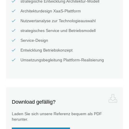
strategische Entwicklung Architektur-Modell
Architekturdesign XaaS-Plattform
Nutzwertanalyse zur Technologieauswahl
strategisches Service und Betriebsmodell
Service-Design
Entwicklung Betriebskonzept
Umsetzungsbegleitung Plattform-Realisierung
Download gefällig?
Laden Sie sich unsere Referenz bequem als PDF
herunter.