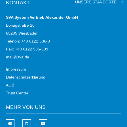
KONTAKT
UNSERE STANDORTE
SVA System Vertrieb Alexander GmbH
Borsigstraße 26
65205 Wiesbaden
Telefon: +49 6122 536-0
Fax: +49 6122 536-399
mail@sva.de
Impressum
Datenschutzerklärung
AGB
Trust Center
MEHR VON UNS