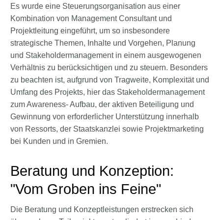
Es wurde eine Steuerungsorganisation aus einer
Kombination von Management Consultant und
Projektleitung eingeführt, um so insbesondere
strategische Themen, Inhalte und Vorgehen, Planung
und Stakeholdermanagement in einem ausgewogenen
Verhältnis zu berücksichtigen und zu steuern. Besonders
zu beachten ist, aufgrund von Tragweite, Komplexität und
Umfang des Projekts, hier das Stakeholdermanagement
zum Awareness- Aufbau, der aktiven Beteiligung und
Gewinnung von erforderlicher Unterstützung innerhalb
von Ressorts, der Staatskanzlei sowie Projektmarketing
bei Kunden und in Gremien.
Beratung und Konzeption:
"Vom Groben ins Feine"
Die Beratung und Konzeptleistungen erstrecken sich