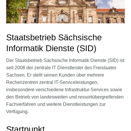
Staatsbetrieb Sächsische
Informatik Dienste (SID)
Der Staatsbetrieb Sächsische Informatik Dienste (SID) ist
seit 2008 der zentrale IT Dienstleister des Freistaates
Sachsen. Er stellt seinen Kunden über mehrere
Rechenzentren zentral IT-Serviceleistungen,
insbesondere verschiedene Infrastruktur-Services sowie
den Betrieb von landesweiten und ressortübergreifenden
Fachverfahren und weitere Dienstleistungen zur
Verfügung.
Startpunkt