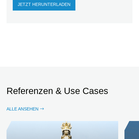
JETZT HERUNTERLADEN
Referenzen & Use Cases
ALLE ANSEHEN