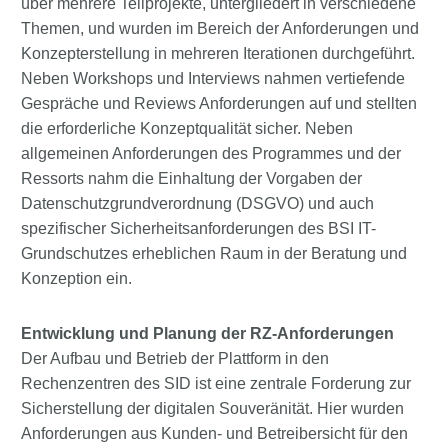
über mehrere Teilprojekte, untergliedert in verschiedene
Themen, und wurden im Bereich der Anforderungen und
Konzepterstellung in mehreren Iterationen durchgeführt.
Neben Workshops und Interviews nahmen vertiefende
Gespräche und Reviews Anforderungen auf und stellten
die erforderliche Konzeptqualität sicher. Neben
allgemeinen Anforderungen des Programmes und der
Ressorts nahm die Einhaltung der Vorgaben der
Datenschutzgrundverordnung (DSGVO) und auch
spezifischer Sicherheitsanforderungen des BSI IT-
Grundschutzes erheblichen Raum in der Beratung und
Konzeption ein.
Entwicklung und Planung der RZ-Anforderungen
Der Aufbau und Betrieb der Plattform in den
Rechenzentren des SID ist eine zentrale Forderung zur
Sicherstellung der digitalen Souveränität. Hier wurden
Anforderungen aus Kunden- und Betreibersicht für den