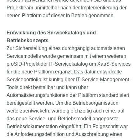
Projektteam unmittelbar nach der Implementierung der
neuen Plattform auf dieser in Betrieb genommen.
Entwicklung des Servicekatalogs und
Betriebskonzepts
Zur Sicherstellung eines durchgängig automatisierten
Servicemodells wurde gemeinsam mit einem weiteren
proSID-Projekt der IT-Servicekatalog um XaaS-Services
für die neue Plattform ergänzt. Das dafür entwickelte
Serviceportfolio ist künftig über IT-Service-Management-
Tools direkt bestellbar und kann über
Automatisierungsfunktionen der Plattform standardisiert
bereitgestellt werden. Um die Betriebsorganisation
weiterzuentwickeln, wurde gleichzeitig auch eine, auf
das neue Service- und Betriebsmodell angepasste,
Betriebsdokumentation eingeführt. Ein Folgeschritt war
die Anforderungsdefinition und Ausschreibung eines