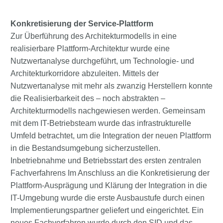
Konkretisierung der Service-Plattform
Zur Überführung des Architekturmodells in eine
realisierbare Plattform-Architektur wurde eine
Nutzwertanalyse durchgeführt, um Technologie- und
Architekturkorridore abzuleiten. Mittels der
Nutzwertanalyse mit mehr als zwanzig Herstellern konnte
die Realisierbarkeit des – noch abstrakten –
Architekturmodells nachgewiesen werden. Gemeinsam
mit dem IT-Betriebsteam wurde das infrastrukturelle
Umfeld betrachtet, um die Integration der neuen Plattform
in die Bestandsumgebung sicherzustellen.
Inbetriebnahme und Betriebsstart des ersten zentralen
Fachverfahrens Im Anschluss an die Konkretisierung der
Plattform-Ausprägung und Klärung der Integration in die
IT-Umgebung wurde die erste Ausbaustufe durch einen
Implementierungspartner geliefert und eingerichtet. Ein
neues Fachverfahren wurde durch den SID und das