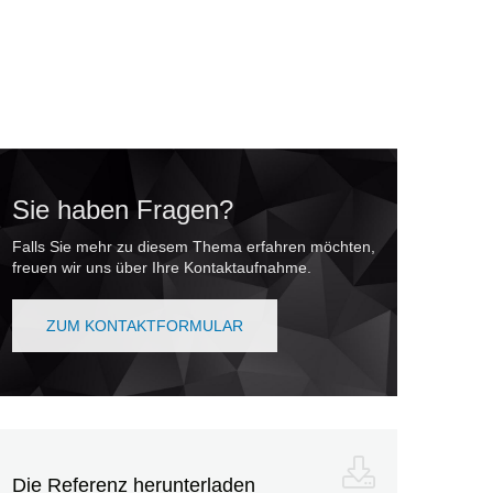
Sie haben Fragen?
Falls Sie mehr zu diesem Thema erfahren möchten,
freuen wir uns über Ihre Kontaktaufnahme.
ZUM KONTAKTFORMULAR
Die Referenz herunterladen