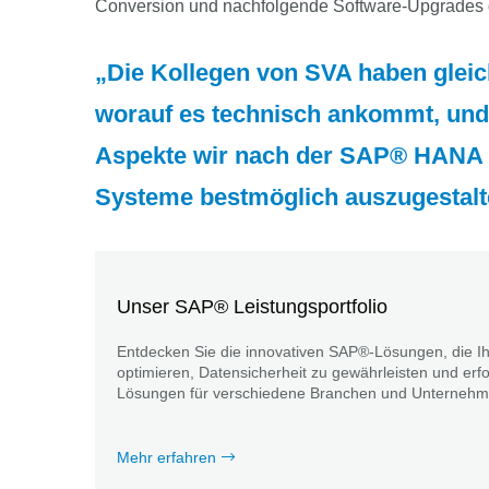
Conversion und nachfolgende Software-Upgrades 
Die Kollegen von SVA haben gleic
worauf es technisch ankommt, und h
Aspekte wir nach der SAP® HANA M
Systeme bestmöglich auszugestalt
Unser SAP® Leistungsportfolio
Entdecken Sie die innovativen SAP®-Lösungen, die 
optimieren, Datensicherheit zu gewährleisten und erfo
Lösungen für verschiedene Branchen und Unternehme
Mehr erfahren