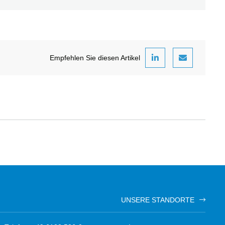
Empfehlen Sie diesen Artikel
UNSERE STANDORTE