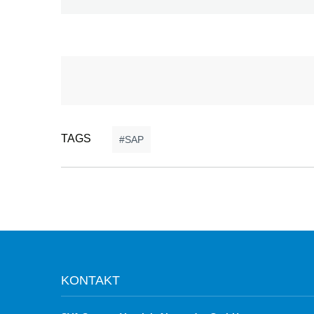
TAGS
SAP
KONTAKT