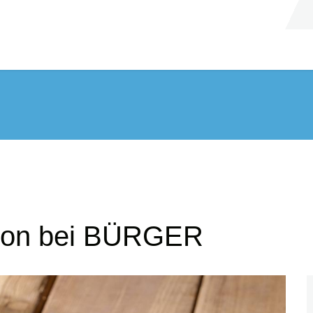
ion bei BÜRGER