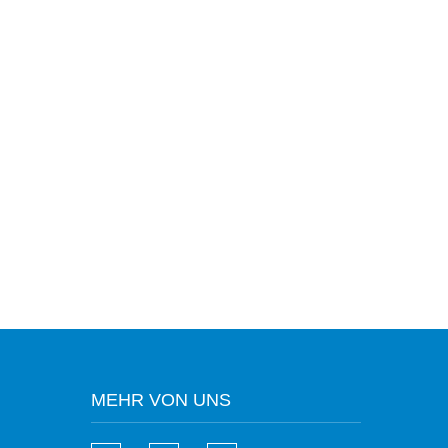
MEHR VON UNS