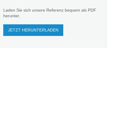
Laden Sie sich unsere Referenz bequem als PDF
herunter.
JETZT HERUNTERLADEN