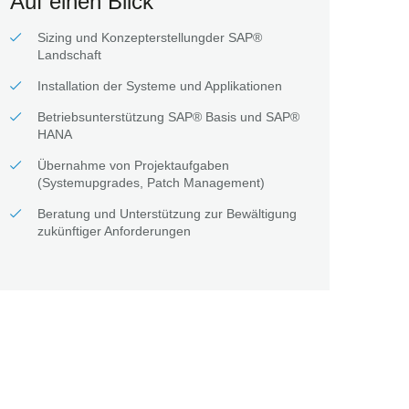
Auf einen Blick
Sizing und Konzepterstellungder SAP®
Landschaft
Installation der Systeme und Applikationen
Betriebsunterstützung SAP® Basis und SAP®
HANA
Übernahme von Projektaufgaben
(Systemupgrades, Patch Management)
Beratung und Unterstützung zur Bewältigung
zukünftiger Anforderungen