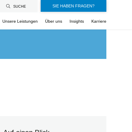
SIE HABEN FRAGEN?
SUCHE
Unsere Leistungen
Über uns
Insights
Karriere